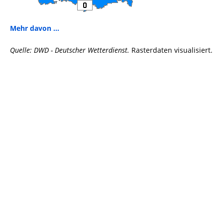
Mehr davon ...
Quelle: DWD - Deutscher Wetterdienst.
Rasterdaten visualisiert.