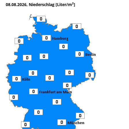
2
08.08.2026, Niederschlag [Liter/m
]