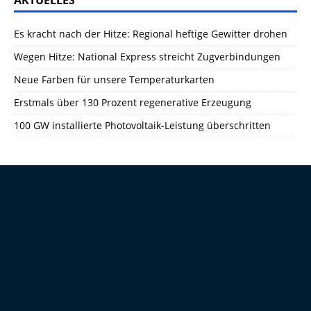
AKTUELLES
Es kracht nach der Hitze: Regional heftige Gewitter drohen
Wegen Hitze: National Express streicht Zugverbindungen
Neue Farben für unsere Temperaturkarten
Erstmals über 130 Prozent regenerative Erzeugung
100 GW installierte Photovoltaik-Leistung überschritten