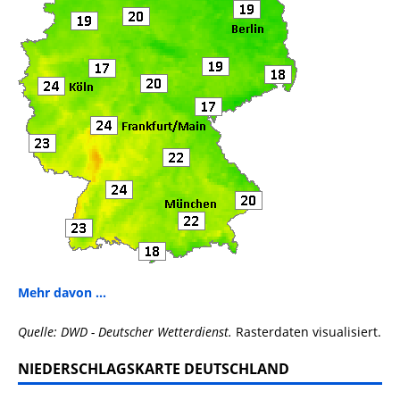
Mehr davon ...
Quelle: DWD - Deutscher Wetterdienst.
Rasterdaten visualisiert.
NIEDERSCHLAGSKARTE DEUTSCHLAND