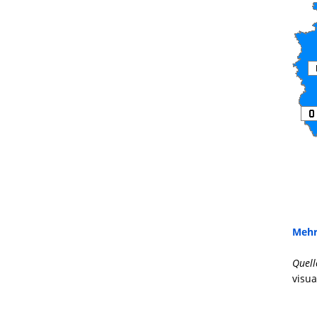
Mehr
Quell
visua