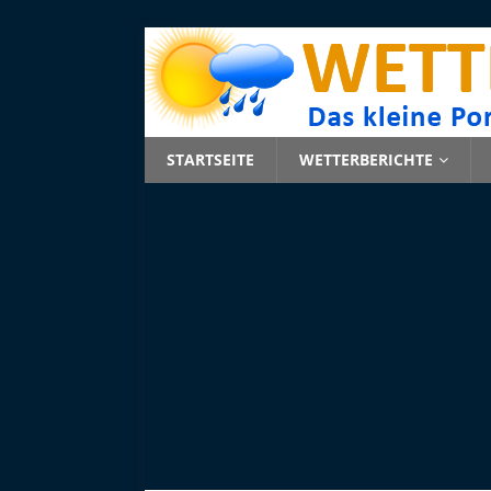
STARTSEITE
WETTERBERICHTE