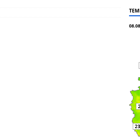
TEM
08.0