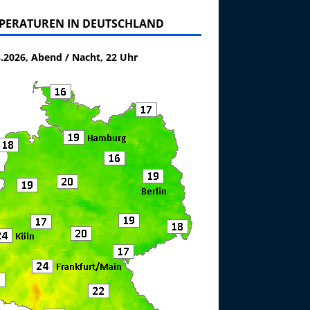
PERATUREN IN DEUTSCHLAND
8.2026, Abend / Nacht, 22 Uhr