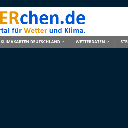
KLIMAKARTEN DEUTSCHLAND
WETTERDATEN
ST