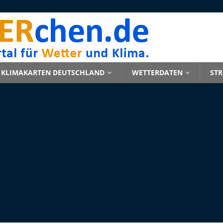
KLIMAKARTEN DEUTSCHLAND
WETTERDATEN
ST