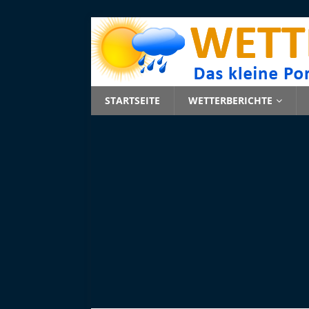
STARTSEITE
WETTERBERICHTE