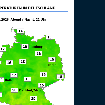
PERATUREN IN DEUTSCHLAND
8.2026, Abend / Nacht, 22 Uhr