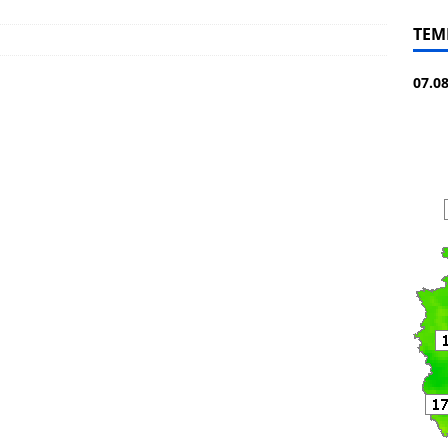
TEM
07.0