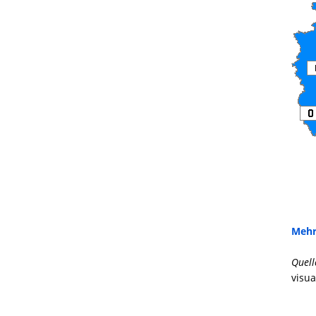
Mehr
Quell
visua