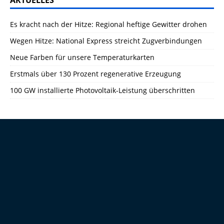
AKTUELLES
Es kracht nach der Hitze: Regional heftige Gewitter drohen
Wegen Hitze: National Express streicht Zugverbindungen
Neue Farben für unsere Temperaturkarten
Erstmals über 130 Prozent regenerative Erzeugung
100 GW installierte Photovoltaik-Leistung überschritten