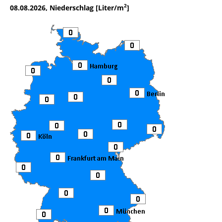
2
08.08.2026, Niederschlag [Liter/m
]