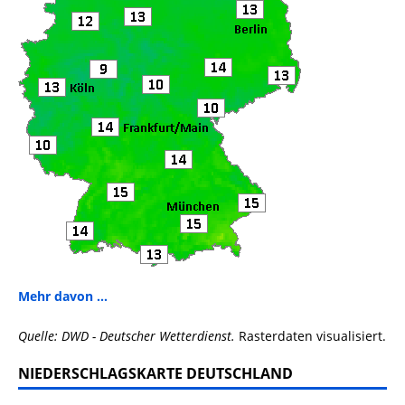
Mehr davon ...
Quelle: DWD - Deutscher Wetterdienst.
Rasterdaten visualisiert.
NIEDERSCHLAGSKARTE DEUTSCHLAND