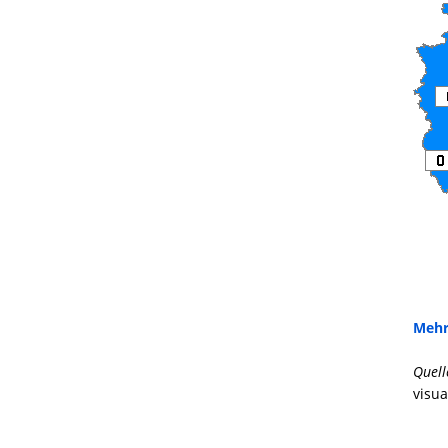
Mehr
Quell
visua