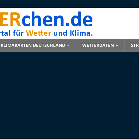
KLIMAKARTEN DEUTSCHLAND
WETTERDATEN
ST