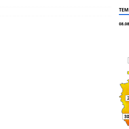
TEM
08.0