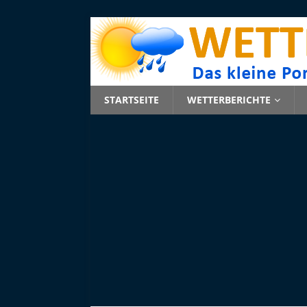
STARTSEITE
WETTERBERICHTE