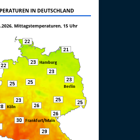
PERATUREN IN DEUTSCHLAND
8.2026, Mittagstemperaturen, 15 Uhr