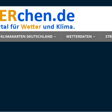
KLIMAKARTEN DEUTSCHLAND
WETTERDATEN
ST