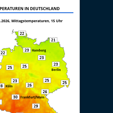
PERATUREN IN DEUTSCHLAND
8.2026, Mittagstemperaturen, 15 Uhr