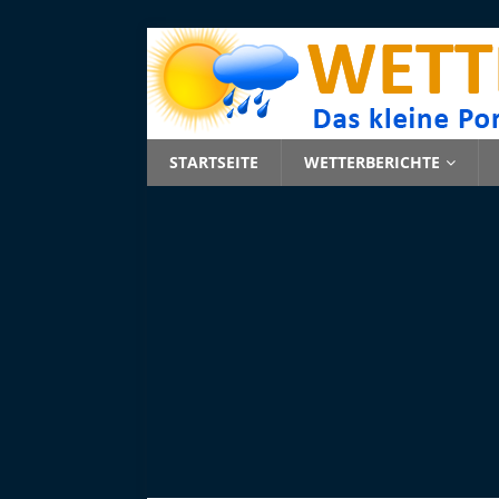
STARTSEITE
WETTERBERICHTE