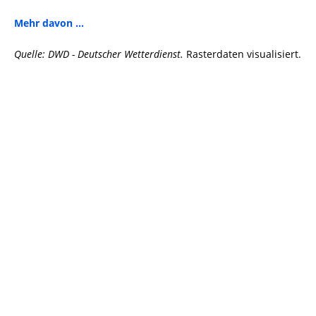
Mehr davon ...
Quelle: DWD - Deutscher Wetterdienst.
Rasterdaten visualisiert.