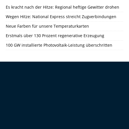
Es kracht nach der Hitze: Regional heftige Gewitter drohen
Wegen Hitze: National Express streicht Zugverbindungen
Neue Farben für unsere Temperaturkarten
Erstmals über 130 Prozent regenerative Erzeugung
100 GW installierte Photovoltaik-Leistung überschritten