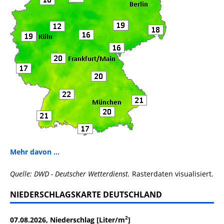
Mehr davon ...
Quelle: DWD - Deutscher Wetterdienst.
Rasterdaten visualisiert.
NIEDERSCHLAGSKARTE DEUTSCHLAND
2
07.08.2026, Niederschlag [Liter/m
]