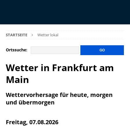
STARTSEITE
Wetter lokal
Ortssuche:
Wetter in Frankfurt am
Main
Wettervorhersage für heute, morgen
und übermorgen
Freitag, 07.08.2026