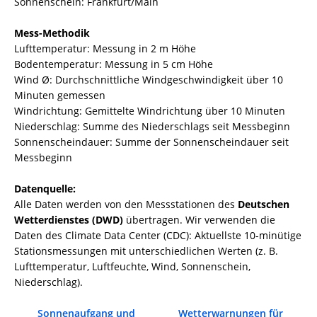
Sonnenschein: Frankfurt/Main
Mess-Methodik
Lufttemperatur: Messung in 2 m Höhe
Bodentemperatur: Messung in 5 cm Höhe
Wind Ø: Durchschnittliche Windgeschwindigkeit über 10
Minuten gemessen
Windrichtung: Gemittelte Windrichtung über 10 Minuten
Niederschlag: Summe des Niederschlags seit Messbeginn
Sonnenscheindauer: Summe der Sonnenscheindauer seit
Messbeginn
Datenquelle:
Alle Daten werden von den Messstationen des
Deutschen
Wetterdienstes (DWD)
übertragen. Wir verwenden die
Daten des Climate Data Center (CDC): Aktuellste 10-minütige
Stationsmessungen mit unterschiedlichen Werten (z. B.
Lufttemperatur, Luftfeuchte, Wind, Sonnenschein,
Niederschlag).
Sonnenaufgang und
Wetterwarnungen für