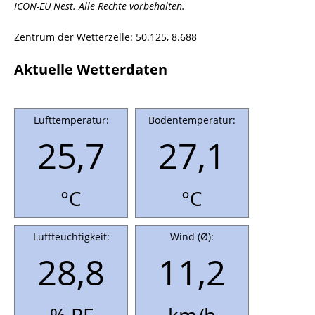
ICON-EU Nest. Alle Rechte vorbehalten.
Zentrum der Wetterzelle: 50.125, 8.688
Aktuelle Wetterdaten
Lufttemperatur:
Bodentemperatur:
25,7
27,1
°C
°C
Luftfeuchtigkeit:
Wind (Ø):
28,8
11,2