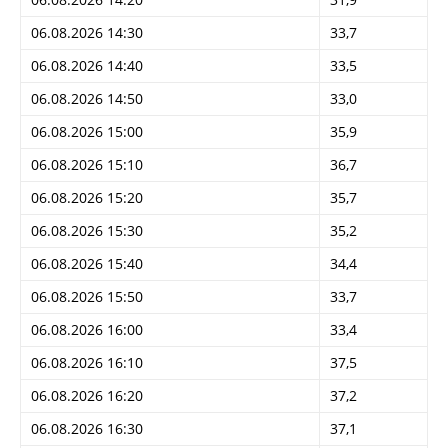
06.08.2026 14:30
33,7
06.08.2026 14:40
33,5
06.08.2026 14:50
33,0
06.08.2026 15:00
35,9
06.08.2026 15:10
36,7
06.08.2026 15:20
35,7
06.08.2026 15:30
35,2
06.08.2026 15:40
34,4
06.08.2026 15:50
33,7
06.08.2026 16:00
33,4
06.08.2026 16:10
37,5
06.08.2026 16:20
37,2
06.08.2026 16:30
37,1