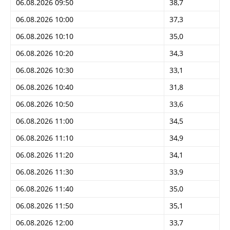
06.08.2026 09:50
38,7
06.08.2026 10:00
37,3
06.08.2026 10:10
35,0
06.08.2026 10:20
34,3
06.08.2026 10:30
33,1
06.08.2026 10:40
31,8
06.08.2026 10:50
33,6
06.08.2026 11:00
34,5
06.08.2026 11:10
34,9
06.08.2026 11:20
34,1
06.08.2026 11:30
33,9
06.08.2026 11:40
35,0
06.08.2026 11:50
35,1
06.08.2026 12:00
33,7