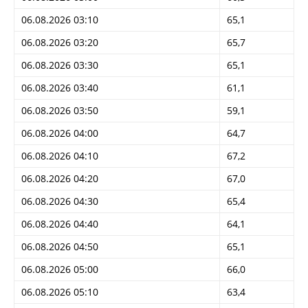
06.08.2026 03:10
65,1
06.08.2026 03:20
65,7
06.08.2026 03:30
65,1
06.08.2026 03:40
61,1
06.08.2026 03:50
59,1
06.08.2026 04:00
64,7
06.08.2026 04:10
67,2
06.08.2026 04:20
67,0
06.08.2026 04:30
65,4
06.08.2026 04:40
64,1
06.08.2026 04:50
65,1
06.08.2026 05:00
66,0
06.08.2026 05:10
63,4