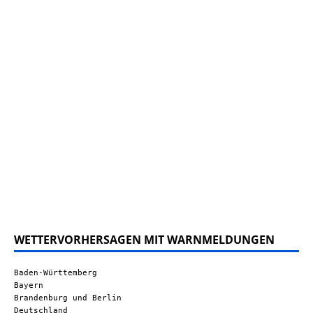
WETTERVORHERSAGEN MIT WARNMELDUNGEN
Baden-Württemberg
Bayern
Brandenburg und Berlin
Deutschland