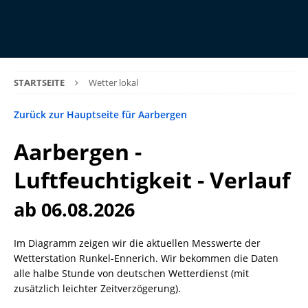
STARTSEITE
Wetter lokal
Zurück zur Hauptseite für Aarbergen
Aarbergen -
Luftfeuchtigkeit - Verlauf
ab 06.08.2026
Im Diagramm zeigen wir die aktuellen Messwerte der
Wetterstation Runkel-Ennerich. Wir bekommen die Daten
alle halbe Stunde von deutschen Wetterdienst (mit
zusätzlich leichter Zeitverzögerung).