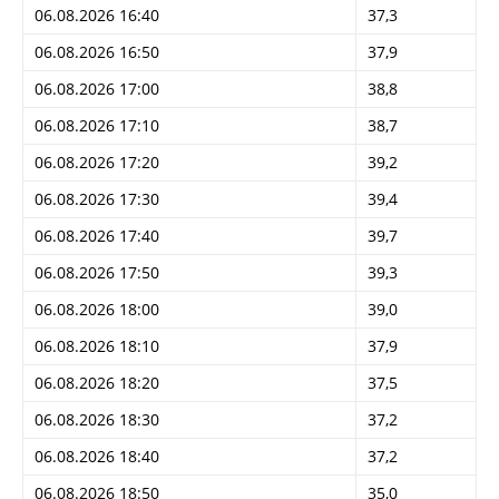
06.08.2026 16:40
37,3
06.08.2026 16:50
37,9
06.08.2026 17:00
38,8
06.08.2026 17:10
38,7
06.08.2026 17:20
39,2
06.08.2026 17:30
39,4
06.08.2026 17:40
39,7
06.08.2026 17:50
39,3
06.08.2026 18:00
39,0
06.08.2026 18:10
37,9
06.08.2026 18:20
37,5
06.08.2026 18:30
37,2
06.08.2026 18:40
37,2
06.08.2026 18:50
35,0