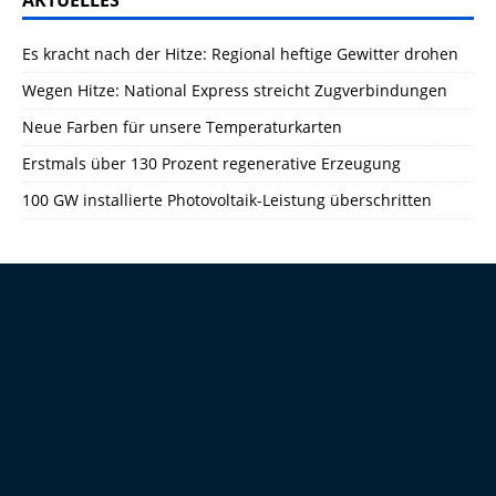
AKTUELLES
Es kracht nach der Hitze: Regional heftige Gewitter drohen
Wegen Hitze: National Express streicht Zugverbindungen
Neue Farben für unsere Temperaturkarten
Erstmals über 130 Prozent regenerative Erzeugung
100 GW installierte Photovoltaik-Leistung überschritten