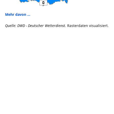
Mehr davon ...
Quelle: DWD - Deutscher Wetterdienst.
Rasterdaten visualisiert.