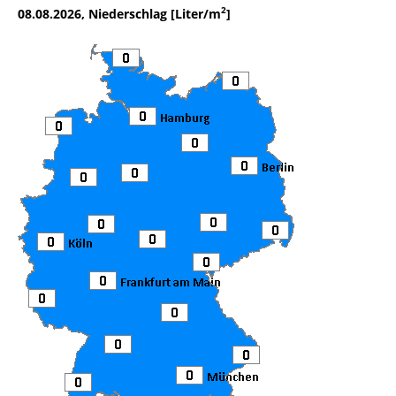
2
08.08.2026, Niederschlag [Liter/m
]