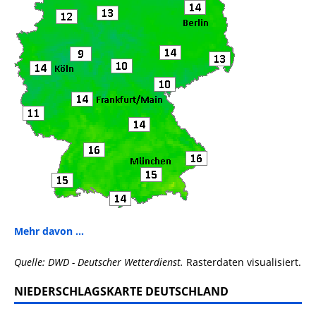
Mehr davon ...
Quelle: DWD - Deutscher Wetterdienst.
Rasterdaten visualisiert.
NIEDERSCHLAGSKARTE DEUTSCHLAND