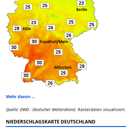
Mehr davon ...
Quelle: DWD - Deutscher Wetterdienst.
Rasterdaten visualisiert.
NIEDERSCHLAGSKARTE DEUTSCHLAND