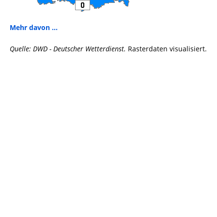
Mehr davon ...
Quelle: DWD - Deutscher Wetterdienst.
Rasterdaten visualisiert.