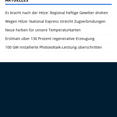
AKTUELLES
Es kracht nach der Hitze: Regional heftige Gewitter drohen
Wegen Hitze: National Express streicht Zugverbindungen
Neue Farben für unsere Temperaturkarten
Erstmals über 130 Prozent regenerative Erzeugung
100 GW installierte Photovoltaik-Leistung überschritten