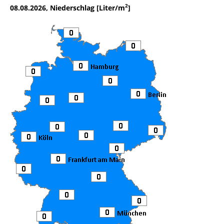
2
08.08.2026, Niederschlag [Liter/m
]