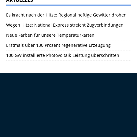
AKTUELLES
Es kracht nach der Hitze: Regional heftige Gewitter drohen
Wegen Hitze: National Express streicht Zugverbindungen
Neue Farben für unsere Temperaturkarten
Erstmals über 130 Prozent regenerative Erzeugung
100 GW installierte Photovoltaik-Leistung überschritten