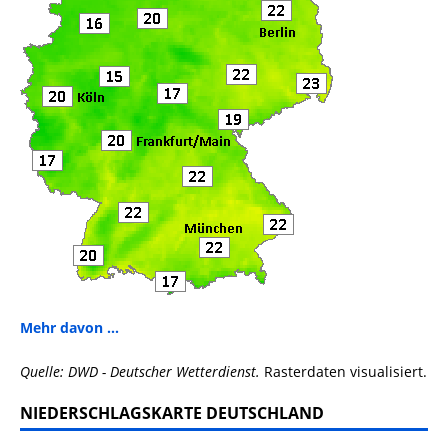
Mehr davon ...
Quelle: DWD - Deutscher Wetterdienst.
Rasterdaten visualisiert.
NIEDERSCHLAGSKARTE DEUTSCHLAND