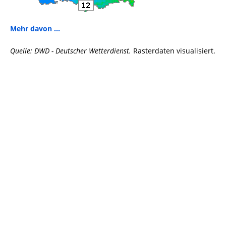
Mehr davon ...
Quelle: DWD - Deutscher Wetterdienst.
Rasterdaten visualisiert.