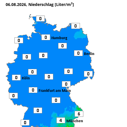
2
06.08.2026, Niederschlag [Liter/m
]