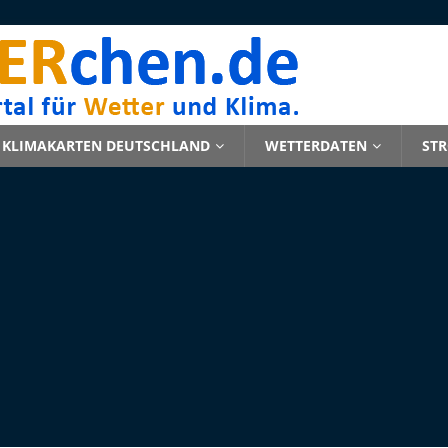
KLIMAKARTEN DEUTSCHLAND
WETTERDATEN
ST