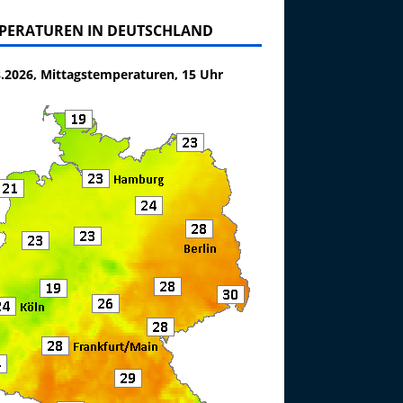
PERATUREN IN DEUTSCHLAND
8.2026, Mittagstemperaturen, 15 Uhr