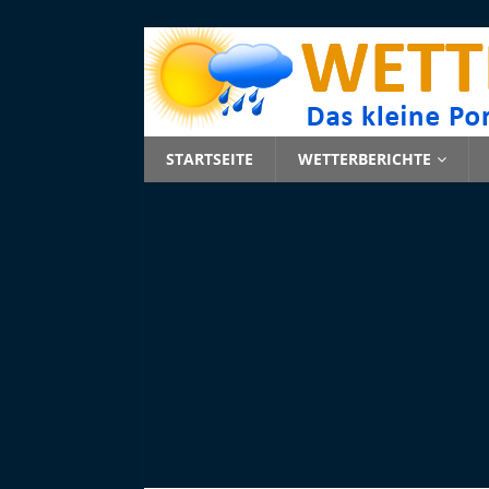
STARTSEITE
WETTERBERICHTE