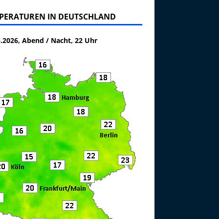
PERATUREN IN DEUTSCHLAND
8.2026, Abend / Nacht, 22 Uhr