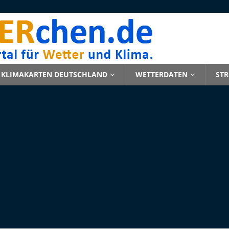
KLIMAKARTEN DEUTSCHLAND
WETTERDATEN
ST