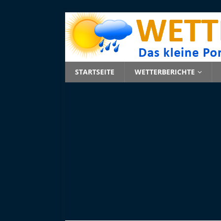
STARTSEITE
WETTERBERICHTE