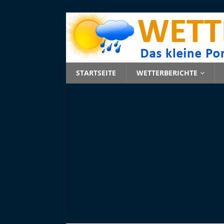
STARTSEITE
WETTERBERICHTE