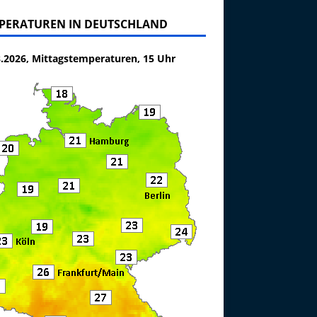
PERATUREN IN DEUTSCHLAND
8.2026, Mittagstemperaturen, 15 Uhr