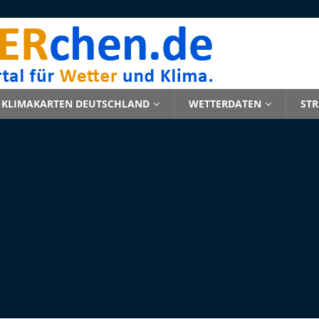
KLIMAKARTEN DEUTSCHLAND
WETTERDATEN
ST