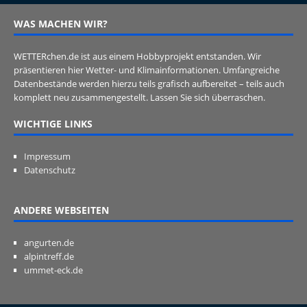
WAS MACHEN WIR?
WETTERchen.de ist aus einem Hobbyprojekt entstanden. Wir
präsentieren hier Wetter- und Klimainformationen. Umfangreiche
Datenbestände werden hierzu teils grafisch aufbereitet – teils auch
komplett neu zusammengestellt. Lassen Sie sich überraschen.
WICHTIGE LINKS
Impressum
Datenschutz
ANDERE WEBSEITEN
angurten.de
alpintreff.de
ummet-eck.de