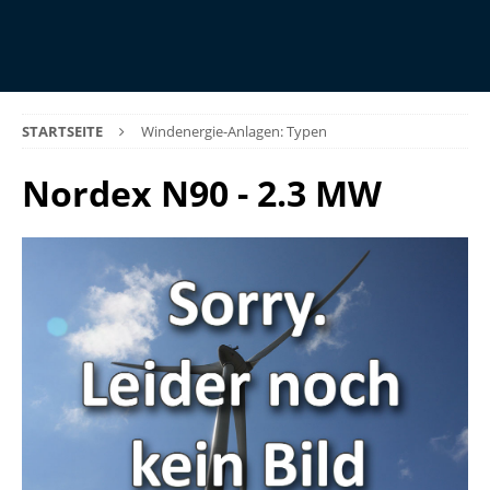
STARTSEITE
Windenergie-Anlagen: Typen
Nordex N90 - 2.3 MW