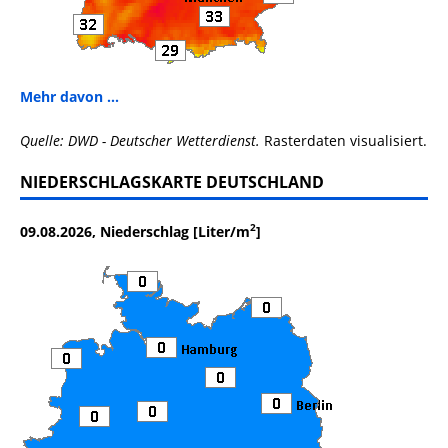
Mehr davon ...
Quelle: DWD - Deutscher Wetterdienst.
Rasterdaten visualisiert.
NIEDERSCHLAGSKARTE DEUTSCHLAND
2
09.08.2026, Niederschlag [Liter/m
]