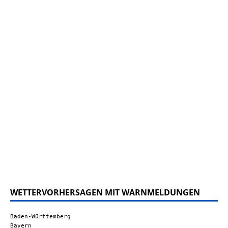
WETTERVORHERSAGEN MIT WARNMELDUNGEN
Baden-Württemberg
Bayern