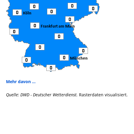
Mehr davon ...
Quelle: DWD - Deutscher Wetterdienst.
Rasterdaten visualisiert.