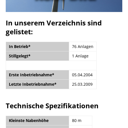
In unserem Verzeichnis sind
gelistet:
In Betrieb*
76 Anlagen
Stillgelegt*
1 Anlage
Erste Inbetriebnahme*
05.04.2004
Letzte Inbetriebnahme*
25.03.2009
Technische Spezifikationen
Kleinste Nabenhöhe
80 m