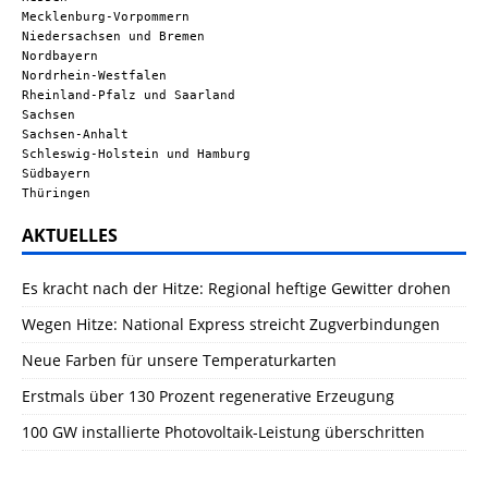
Mecklenburg-Vorpommern
Niedersachsen und Bremen
Nordbayern
Nordrhein-Westfalen
Rheinland-Pfalz und Saarland
Sachsen
Sachsen-Anhalt
Schleswig-Holstein und Hamburg
Südbayern
Thüringen
AKTUELLES
Es kracht nach der Hitze: Regional heftige Gewitter drohen
Wegen Hitze: National Express streicht Zugverbindungen
Neue Farben für unsere Temperaturkarten
Erstmals über 130 Prozent regenerative Erzeugung
100 GW installierte Photovoltaik-Leistung überschritten