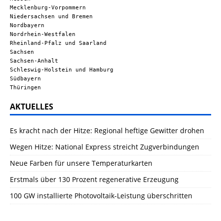
Mecklenburg-Vorpommern
Niedersachsen und Bremen
Nordbayern
Nordrhein-Westfalen
Rheinland-Pfalz und Saarland
Sachsen
Sachsen-Anhalt
Schleswig-Holstein und Hamburg
Südbayern
Thüringen
AKTUELLES
Es kracht nach der Hitze: Regional heftige Gewitter drohen
Wegen Hitze: National Express streicht Zugverbindungen
Neue Farben für unsere Temperaturkarten
Erstmals über 130 Prozent regenerative Erzeugung
100 GW installierte Photovoltaik-Leistung überschritten