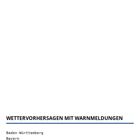
WETTERVORHERSAGEN MIT WARNMELDUNGEN
Baden-Württemberg
Bayern