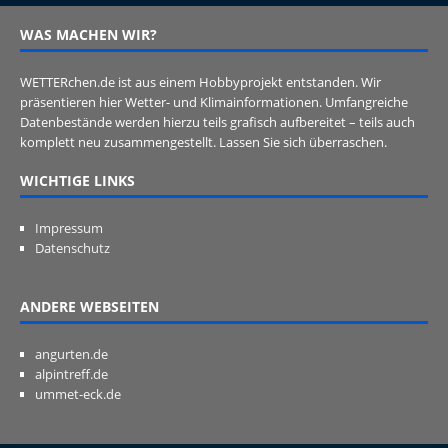
WAS MACHEN WIR?
WETTERchen.de ist aus einem Hobbyprojekt entstanden. Wir
präsentieren hier Wetter- und Klimainformationen. Umfangreiche
Datenbestände werden hierzu teils grafisch aufbereitet – teils auch
komplett neu zusammengestellt. Lassen Sie sich überraschen.
WICHTIGE LINKS
Impressum
Datenschutz
ANDERE WEBSEITEN
angurten.de
alpintreff.de
ummet-eck.de