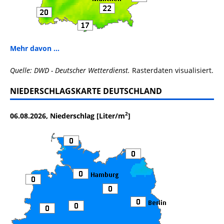
Mehr davon ...
Quelle: DWD - Deutscher Wetterdienst.
Rasterdaten visualisiert.
NIEDERSCHLAGSKARTE DEUTSCHLAND
2
06.08.2026, Niederschlag [Liter/m
]