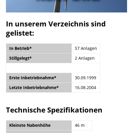
In unserem Verzeichnis sind
gelistet:
In Betrieb*
57 Anlagen
Stillgelegt*
2 Anlagen
Erste Inbetriebnahme*
30.09.1999
Letzte Inbetriebnahme*
16.08.2004
Technische Spezifikationen
Kleinste Nabenhöhe
46 m