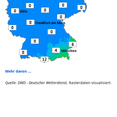
Mehr davon ...
Quelle: DWD - Deutscher Wetterdienst.
Rasterdaten visualisiert.