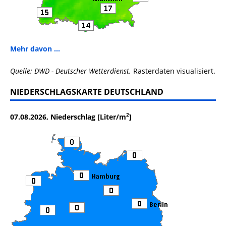
Mehr davon ...
Quelle: DWD - Deutscher Wetterdienst.
Rasterdaten visualisiert.
NIEDERSCHLAGSKARTE DEUTSCHLAND
2
07.08.2026, Niederschlag [Liter/m
]