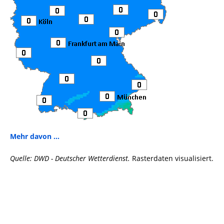
Mehr davon ...
Quelle: DWD - Deutscher Wetterdienst.
Rasterdaten visualisiert.