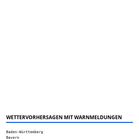
WETTERVORHERSAGEN MIT WARNMELDUNGEN
Baden-Württemberg
Bayern