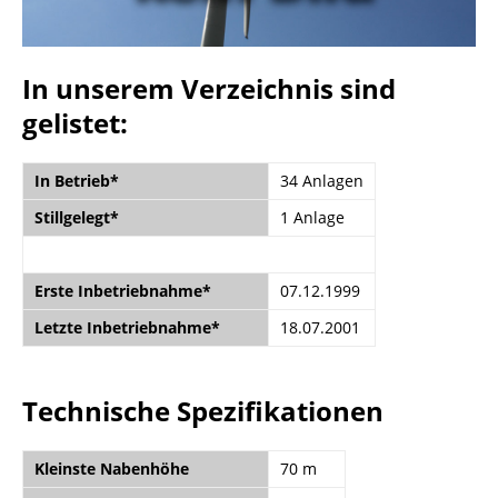
In unserem Verzeichnis sind
gelistet:
In Betrieb*
34 Anlagen
Stillgelegt*
1 Anlage
Erste Inbetriebnahme*
07.12.1999
Letzte Inbetriebnahme*
18.07.2001
Technische Spezifikationen
Kleinste Nabenhöhe
70 m