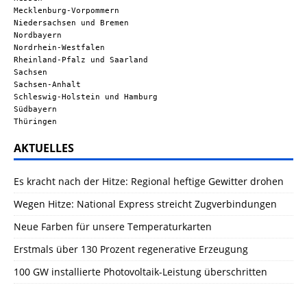
Mecklenburg-Vorpommern
Niedersachsen und Bremen
Nordbayern
Nordrhein-Westfalen
Rheinland-Pfalz und Saarland
Sachsen
Sachsen-Anhalt
Schleswig-Holstein und Hamburg
Südbayern
Thüringen
AKTUELLES
Es kracht nach der Hitze: Regional heftige Gewitter drohen
Wegen Hitze: National Express streicht Zugverbindungen
Neue Farben für unsere Temperaturkarten
Erstmals über 130 Prozent regenerative Erzeugung
100 GW installierte Photovoltaik-Leistung überschritten