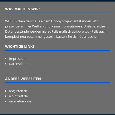
WAS MACHEN WIR?
WETTERchen.de ist aus einem Hobbyprojekt entstanden. Wir
präsentieren hier Wetter- und Klimainformationen. Umfangreiche
Datenbestände werden hierzu teils grafisch aufbereitet – teils auch
komplett neu zusammengestellt. Lassen Sie sich überraschen.
WICHTIGE LINKS
Impressum
Datenschutz
ANDERE WEBSEITEN
angurten.de
alpintreff.de
ummet-eck.de