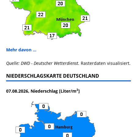
Mehr davon ...
Quelle: DWD - Deutscher Wetterdienst.
Rasterdaten visualisiert.
NIEDERSCHLAGSKARTE DEUTSCHLAND
2
07.08.2026, Niederschlag [Liter/m
]