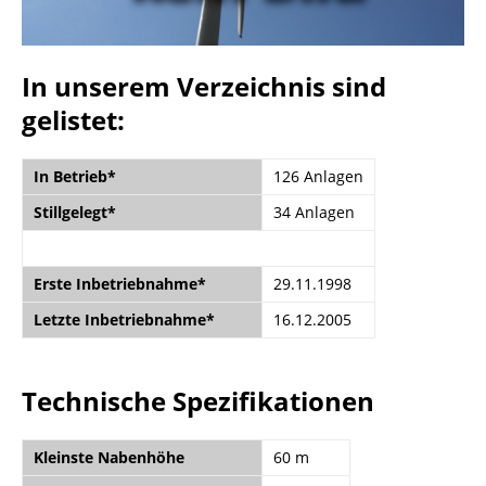
In unserem Verzeichnis sind
gelistet:
In Betrieb*
126 Anlagen
Stillgelegt*
34 Anlagen
Erste Inbetriebnahme*
29.11.1998
Letzte Inbetriebnahme*
16.12.2005
Technische Spezifikationen
Kleinste Nabenhöhe
60 m