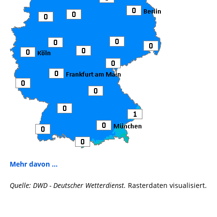
Mehr davon ...
Quelle: DWD - Deutscher Wetterdienst.
Rasterdaten visualisiert.