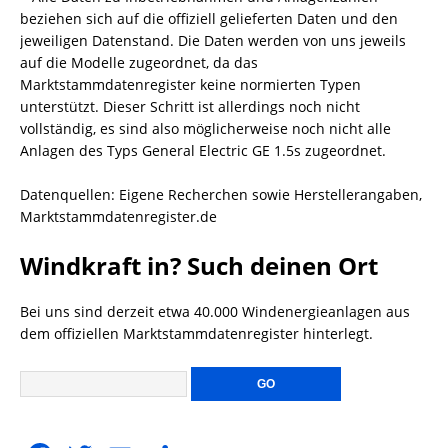
beziehen sich auf die offiziell gelieferten Daten und den
jeweiligen Datenstand. Die Daten werden von uns jeweils
auf die Modelle zugeordnet, da das
Marktstammdatenregister keine normierten Typen
unterstützt. Dieser Schritt ist allerdings noch nicht
vollständig, es sind also möglicherweise noch nicht alle
Anlagen des Typs General Electric GE 1.5s zugeordnet.
Datenquellen: Eigene Recherchen sowie Herstellerangaben,
Marktstammdatenregister.de
Windkraft in? Such deinen Ort
Bei uns sind derzeit etwa 40.000 Windenergieanlagen aus
dem offiziellen Marktstammdatenregister hinterlegt.