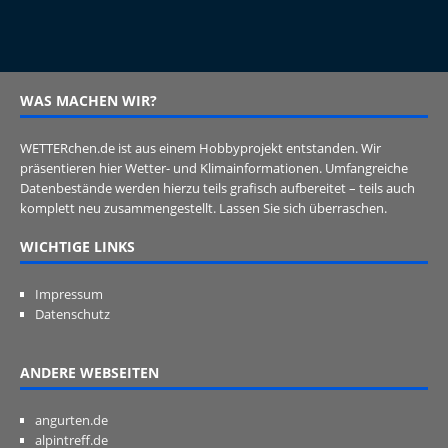
WAS MACHEN WIR?
WETTERchen.de ist aus einem Hobbyprojekt entstanden. Wir
präsentieren hier Wetter- und Klimainformationen. Umfangreiche
Datenbestände werden hierzu teils grafisch aufbereitet – teils auch
komplett neu zusammengestellt. Lassen Sie sich überraschen.
WICHTIGE LINKS
Impressum
Datenschutz
ANDERE WEBSEITEN
angurten.de
alpintreff.de