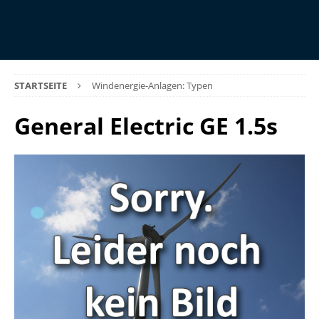
STARTSEITE
Windenergie-Anlagen: Typen
General Electric GE 1.5s