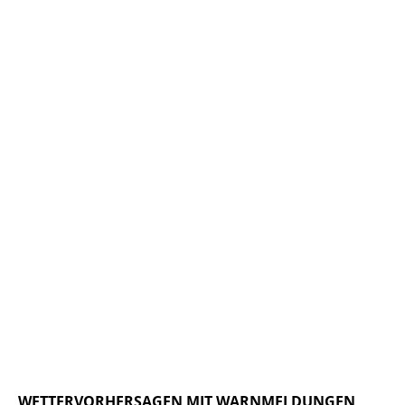
WETTERVORHERSAGEN MIT WARNMELDUNGEN