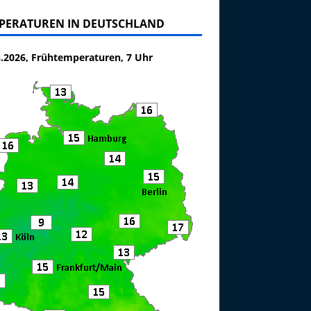
PERATUREN IN DEUTSCHLAND
8.2026, Frühtemperaturen, 7 Uhr