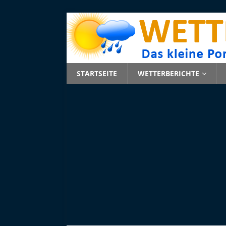
STARTSEITE
WETTERBERICHTE