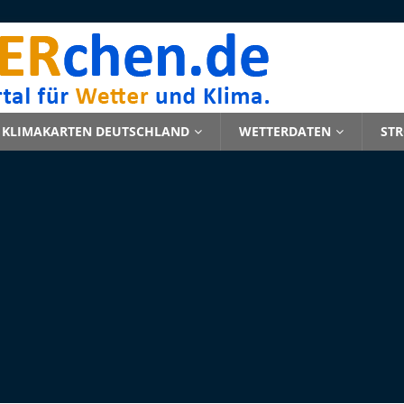
KLIMAKARTEN DEUTSCHLAND
WETTERDATEN
ST