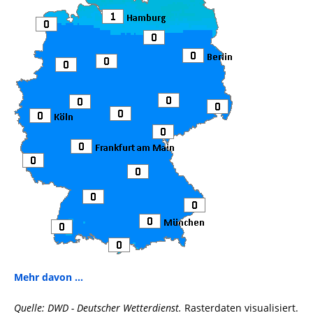
Mehr davon ...
Quelle: DWD - Deutscher Wetterdienst.
Rasterdaten visualisiert.