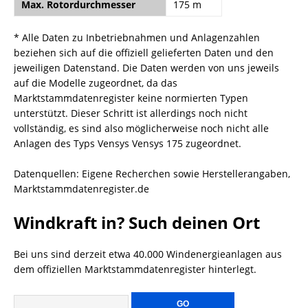
Max. Rotordurchmesser
175 m
* Alle Daten zu Inbetriebnahmen und Anlagenzahlen
beziehen sich auf die offiziell gelieferten Daten und den
jeweiligen Datenstand. Die Daten werden von uns jeweils
auf die Modelle zugeordnet, da das
Marktstammdatenregister keine normierten Typen
unterstützt. Dieser Schritt ist allerdings noch nicht
vollständig, es sind also möglicherweise noch nicht alle
Anlagen des Typs Vensys Vensys 175 zugeordnet.
Datenquellen: Eigene Recherchen sowie Herstellerangaben,
Marktstammdatenregister.de
Windkraft in? Such deinen Ort
Bei uns sind derzeit etwa 40.000 Windenergieanlagen aus
dem offiziellen Marktstammdatenregister hinterlegt.