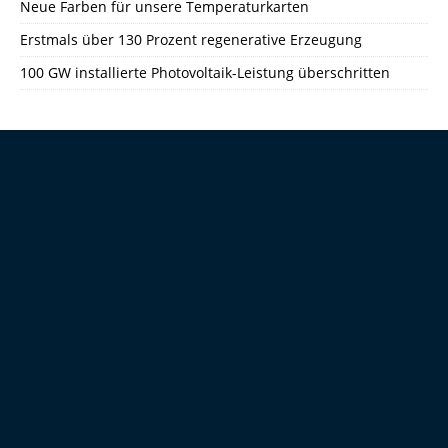
Neue Farben für unsere Temperaturkarten
Erstmals über 130 Prozent regenerative Erzeugung
100 GW installierte Photovoltaik-Leistung überschritten