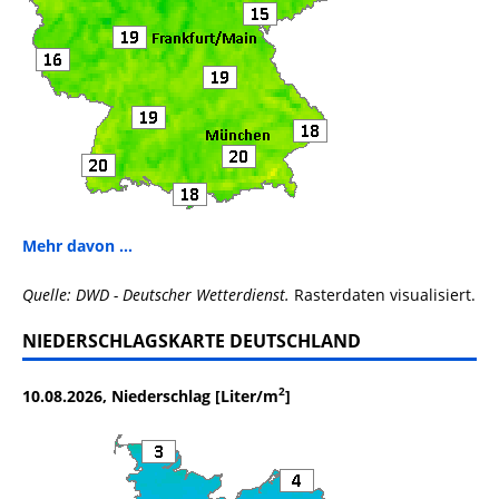
Mehr davon ...
Quelle: DWD - Deutscher Wetterdienst.
Rasterdaten visualisiert.
NIEDERSCHLAGSKARTE DEUTSCHLAND
2
10.08.2026, Niederschlag [Liter/m
]