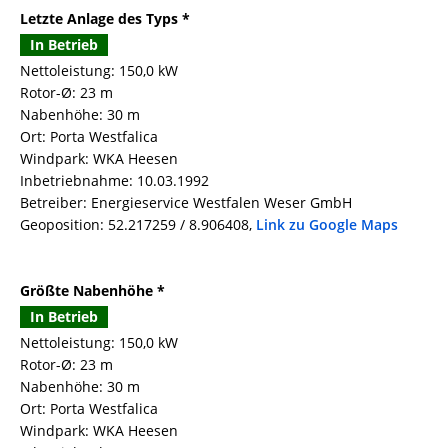
Letzte Anlage des Typs *
In Betrieb
Nettoleistung: 150,0 kW
Rotor-Ø: 23 m
Nabenhöhe: 30 m
Ort: Porta Westfalica
Windpark: WKA Heesen
Inbetriebnahme: 10.03.1992
Betreiber: Energieservice Westfalen Weser GmbH
Geoposition: 52.217259 / 8.906408,
Link zu Google Maps
Größte Nabenhöhe *
In Betrieb
Nettoleistung: 150,0 kW
Rotor-Ø: 23 m
Nabenhöhe: 30 m
Ort: Porta Westfalica
Windpark: WKA Heesen