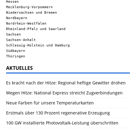
Hessen
Mecklenburg-Vorpommern
Niedersachsen und Bremen
Nordbayern
Nordrhein-Westfalen
Rheinland-Pfalz und Saarland
Sachsen
Sachsen-Anhalt
Schleswig-Holstein und Hamburg
Südbayern
Thüringen
AKTUELLES
Es kracht nach der Hitze: Regional heftige Gewitter drohen
Wegen Hitze: National Express streicht Zugverbindungen
Neue Farben für unsere Temperaturkarten
Erstmals über 130 Prozent regenerative Erzeugung
100 GW installierte Photovoltaik-Leistung überschritten