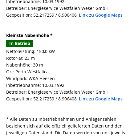
Inbetriebnahme: 10.03.1992
Betreiber: Energieservice Westfalen Weser GmbH
Geoposition: 52.217259 / 8.906408,
Link zu Google Maps
Kleinste Nabenhöhe *
In Betrieb
Nettoleistung: 150,0 kW
Rotor-Ø: 23 m
Nabenhöhe: 30 m
Ort: Porta Westfalica
Windpark: WKA Heesen
Inbetriebnahme: 10.03.1992
Betreiber: Energieservice Westfalen Weser GmbH
Geoposition: 52.217259 / 8.906408,
Link zu Google Maps
* Alle Daten zu Inbetriebnahmen und Anlagenzahlen
beziehen sich auf die offiziell gelieferten Daten und den
jeweiligen Datenstand. Die Daten werden von uns jeweils