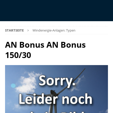
STARTSEITE
Windenergie-Anlagen: Typen
AN Bonus AN Bonus
150/30