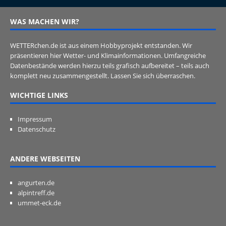
WAS MACHEN WIR?
WETTERchen.de ist aus einem Hobbyprojekt entstanden. Wir
präsentieren hier Wetter- und Klimainformationen. Umfangreiche
Datenbestände werden hierzu teils grafisch aufbereitet – teils auch
komplett neu zusammengestellt. Lassen Sie sich überraschen.
WICHTIGE LINKS
Impressum
Datenschutz
ANDERE WEBSEITEN
angurten.de
alpintreff.de
ummet-eck.de