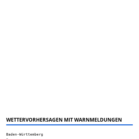
WETTERVORHERSAGEN MIT WARNMELDUNGEN
Baden-Württemberg