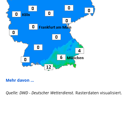
Mehr davon ...
Quelle: DWD - Deutscher Wetterdienst.
Rasterdaten visualisiert.