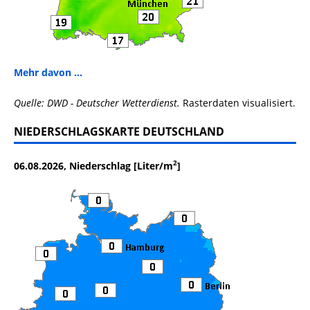
Mehr davon ...
Quelle: DWD - Deutscher Wetterdienst.
Rasterdaten visualisiert.
NIEDERSCHLAGSKARTE DEUTSCHLAND
2
06.08.2026, Niederschlag [Liter/m
]