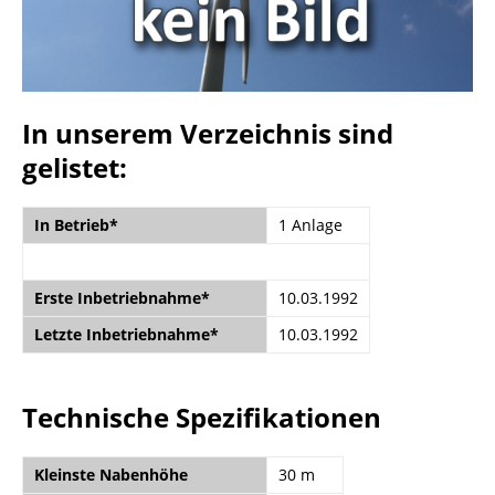
In unserem Verzeichnis sind
gelistet:
In Betrieb*
1 Anlage
Erste Inbetriebnahme*
10.03.1992
Letzte Inbetriebnahme*
10.03.1992
Technische Spezifikationen
Kleinste Nabenhöhe
30 m