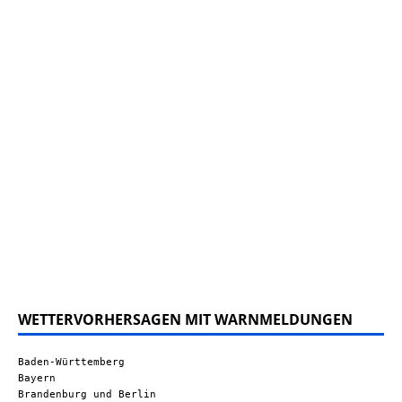
WETTERVORHERSAGEN MIT WARNMELDUNGEN
Baden-Württemberg
Bayern
Brandenburg und Berlin