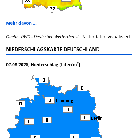
Mehr davon ...
Quelle: DWD - Deutscher Wetterdienst.
Rasterdaten visualisiert.
NIEDERSCHLAGSKARTE DEUTSCHLAND
2
07.08.2026, Niederschlag [Liter/m
]