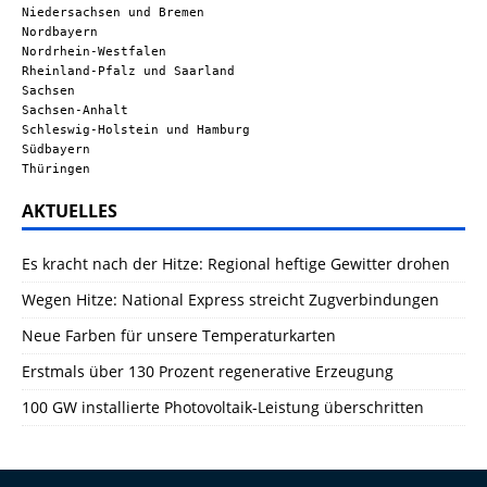
Niedersachsen und Bremen
Nordbayern
Nordrhein-Westfalen
Rheinland-Pfalz und Saarland
Sachsen
Sachsen-Anhalt
Schleswig-Holstein und Hamburg
Südbayern
Thüringen
AKTUELLES
Es kracht nach der Hitze: Regional heftige Gewitter drohen
Wegen Hitze: National Express streicht Zugverbindungen
Neue Farben für unsere Temperaturkarten
Erstmals über 130 Prozent regenerative Erzeugung
100 GW installierte Photovoltaik-Leistung überschritten