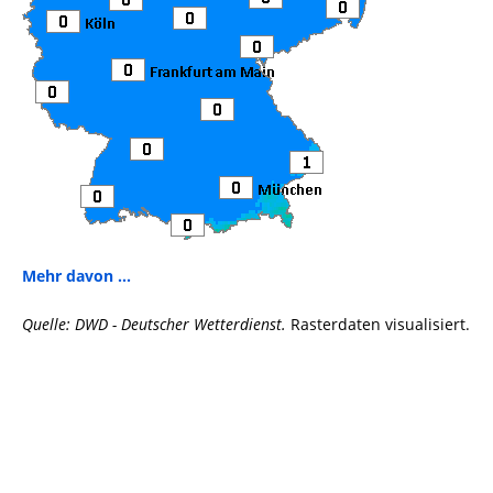
Mehr davon ...
Quelle: DWD - Deutscher Wetterdienst.
Rasterdaten visualisiert.