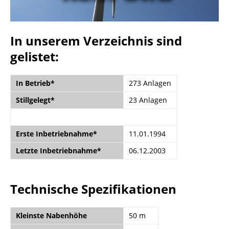
In unserem Verzeichnis sind
gelistet:
In Betrieb*
273 Anlagen
Stillgelegt*
23 Anlagen
Erste Inbetriebnahme*
11.01.1994
Letzte Inbetriebnahme*
06.12.2003
Technische Spezifikationen
Kleinste Nabenhöhe
50 m