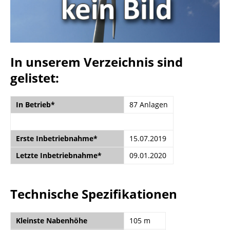
In unserem Verzeichnis sind
gelistet:
In Betrieb*
87 Anlagen
Erste Inbetriebnahme*
15.07.2019
Letzte Inbetriebnahme*
09.01.2020
Technische Spezifikationen
Kleinste Nabenhöhe
105 m