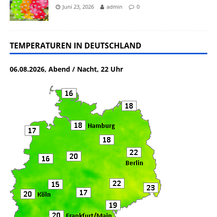
Juni 23, 2026
admin
0
TEMPERATUREN IN DEUTSCHLAND
06.08.2026, Abend / Nacht, 22 Uhr