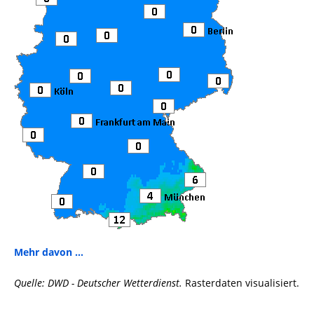
Mehr davon ...
Quelle: DWD - Deutscher Wetterdienst.
Rasterdaten visualisiert.