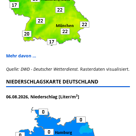
Mehr davon ...
Quelle: DWD - Deutscher Wetterdienst.
Rasterdaten visualisiert.
NIEDERSCHLAGSKARTE DEUTSCHLAND
2
06.08.2026, Niederschlag [Liter/m
]