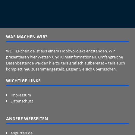
WAS MACHEN WIR?
WETTERchen.de ist aus einem Hobbyprojekt entstanden. Wir
präsentieren hier Wetter- und Klimainformationen. Umfangreiche
Datenbestände werden hierzu teils grafisch aufbereitet – teils auch
komplett neu zusammengestellt. Lassen Sie sich überraschen.
WICHTIGE LINKS
Impressum
Datenschutz
ANDERE WEBSEITEN
angurten.de