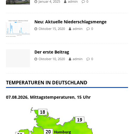
Januar 4, 2025
admin
0
Neu: Aktuelle Niederschlagsmenge
Oktober 15, 2020
admin
0
Der erste Beitrag
Oktober 10, 2020
admin
0
TEMPERATUREN IN DEUTSCHLAND
07.08.2026, Mittagstemperaturen, 15 Uhr