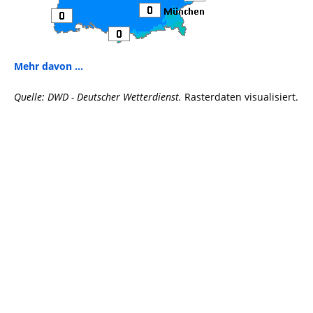
Mehr davon ...
Quelle: DWD - Deutscher Wetterdienst.
Rasterdaten visualisiert.