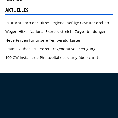
AKTUELLES
Es kracht nach der Hitze: Regional heftige Gewitter drohen
Wegen Hitze: National Express streicht Zugverbindungen
Neue Farben für unsere Temperaturkarten
Erstmals über 130 Prozent regenerative Erzeugung
100 GW installierte Photovoltaik-Leistung überschritten