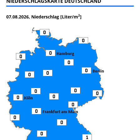
NIEDERSCHLAGSKARTE DEUTSCHLAND
2
07.08.2026, Niederschlag [Liter/m
]