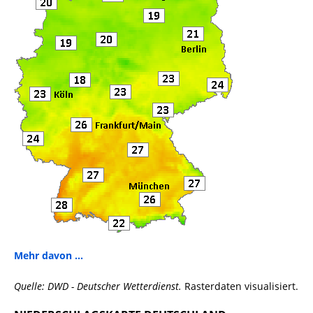
Mehr davon ...
Quelle: DWD - Deutscher Wetterdienst.
Rasterdaten visualisiert.