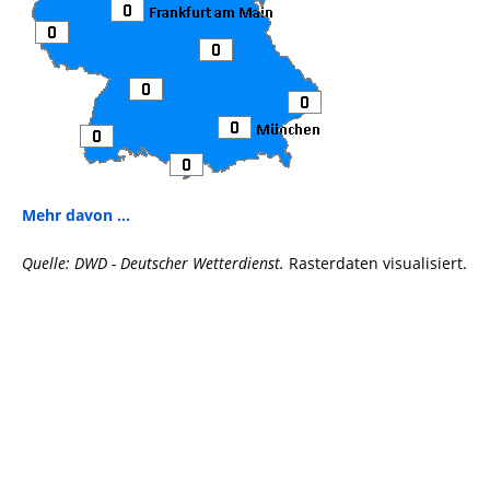
Mehr davon ...
Quelle: DWD - Deutscher Wetterdienst.
Rasterdaten visualisiert.