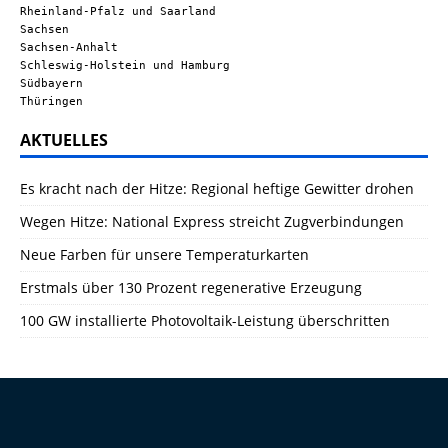
Rheinland-Pfalz und Saarland
Sachsen
Sachsen-Anhalt
Schleswig-Holstein und Hamburg
Südbayern
Thüringen
AKTUELLES
Es kracht nach der Hitze: Regional heftige Gewitter drohen
Wegen Hitze: National Express streicht Zugverbindungen
Neue Farben für unsere Temperaturkarten
Erstmals über 130 Prozent regenerative Erzeugung
100 GW installierte Photovoltaik-Leistung überschritten