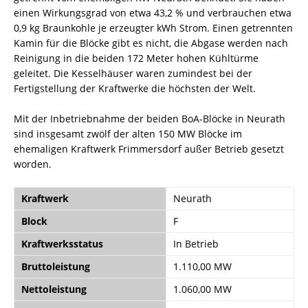
einen Wirkungsgrad von etwa 43,2 % und verbrauchen etwa
0,9 kg Braunkohle je erzeugter kWh Strom. Einen getrennten
Kamin für die Blöcke gibt es nicht, die Abgase werden nach
Reinigung in die beiden 172 Meter hohen Kühltürme
geleitet. Die Kesselhäuser waren zumindest bei der
Fertigstellung der Kraftwerke die höchsten der Welt.
Mit der Inbetriebnahme der beiden BoA-Blöcke in Neurath
sind insgesamt zwölf der alten 150 MW Blöcke im
ehemaligen Kraftwerk Frimmersdorf außer Betrieb gesetzt
worden.
Kraftwerk
Neurath
Block
F
Kraftwerksstatus
In Betrieb
Bruttoleistung
1.110,00 MW
Nettoleistung
1.060,00 MW