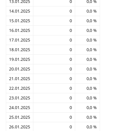
13.01.2025
0
0,0 %
14.01.2025
0
0,0 %
15.01.2025
0
0,0 %
16.01.2025
0
0,0 %
17.01.2025
0
0,0 %
18.01.2025
0
0,0 %
19.01.2025
0
0,0 %
20.01.2025
0
0,0 %
21.01.2025
0
0,0 %
22.01.2025
0
0,0 %
23.01.2025
0
0,0 %
24.01.2025
0
0,0 %
25.01.2025
0
0,0 %
26.01.2025
0
0,0 %