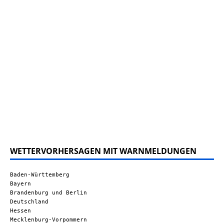
WETTERVORHERSAGEN MIT WARNMELDUNGEN
Baden-Württemberg
Bayern
Brandenburg und Berlin
Deutschland
Hessen
Mecklenburg-Vorpommern