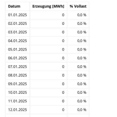
Datum
Erzeugung [MWh]
% Vollast
01.01.2025
0
0,0 %
02.01.2025
0
0,0 %
03.01.2025
0
0,0 %
04.01.2025
0
0,0 %
05.01.2025
0
0,0 %
06.01.2025
0
0,0 %
07.01.2025
0
0,0 %
08.01.2025
0
0,0 %
09.01.2025
0
0,0 %
10.01.2025
0
0,0 %
11.01.2025
0
0,0 %
12.01.2025
0
0,0 %