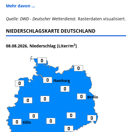
Mehr davon ...
Quelle: DWD - Deutscher Wetterdienst.
Rasterdaten visualisiert.
NIEDERSCHLAGSKARTE DEUTSCHLAND
2
08.08.2026, Niederschlag [Liter/m
]