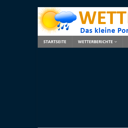
STARTSEITE
WETTERBERICHTE