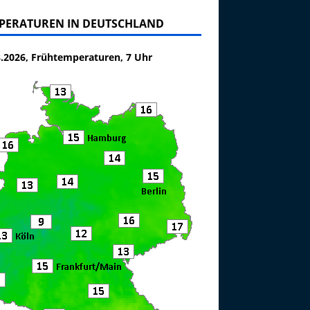
PERATUREN IN DEUTSCHLAND
8.2026, Frühtemperaturen, 7 Uhr