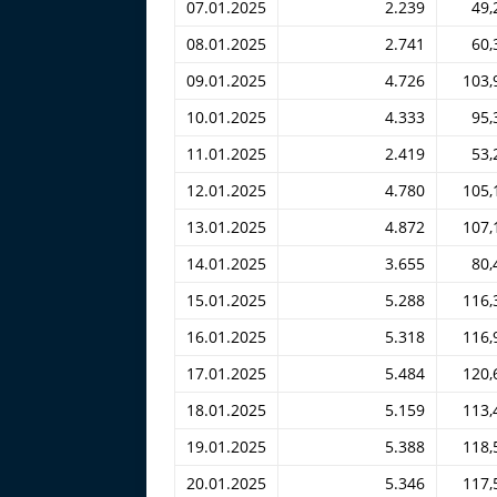
07.01.2025
2.239
49,
08.01.2025
2.741
60,
09.01.2025
4.726
103,
10.01.2025
4.333
95,
11.01.2025
2.419
53,
12.01.2025
4.780
105,
13.01.2025
4.872
107,
14.01.2025
3.655
80,
15.01.2025
5.288
116,
16.01.2025
5.318
116,
17.01.2025
5.484
120,
18.01.2025
5.159
113,
19.01.2025
5.388
118,
20.01.2025
5.346
117,