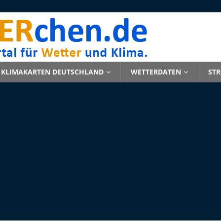
KLIMAKARTEN DEUTSCHLAND
WETTERDATEN
ST