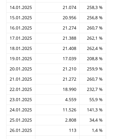
14.01.2025
21.074
258,3 %
15.01.2025
20.956
256,8 %
16.01.2025
21.274
260,7 %
17.01.2025
21.388
262,1 %
18.01.2025
21.408
262,4 %
19.01.2025
17.039
208,8 %
20.01.2025
21.210
259,9 %
21.01.2025
21.272
260,7 %
22.01.2025
18.990
232,7 %
23.01.2025
4.559
55,9 %
24.01.2025
11.526
141,3 %
25.01.2025
2.808
34,4 %
26.01.2025
113
1,4 %