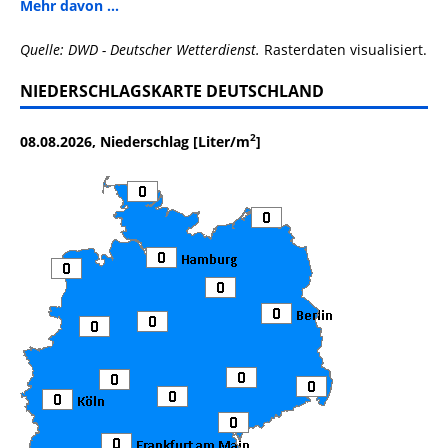
Mehr davon ...
Quelle: DWD - Deutscher Wetterdienst.
Rasterdaten visualisiert.
NIEDERSCHLAGSKARTE DEUTSCHLAND
2
08.08.2026, Niederschlag [Liter/m
]