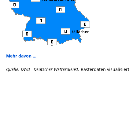
Mehr davon ...
Quelle: DWD - Deutscher Wetterdienst.
Rasterdaten visualisiert.