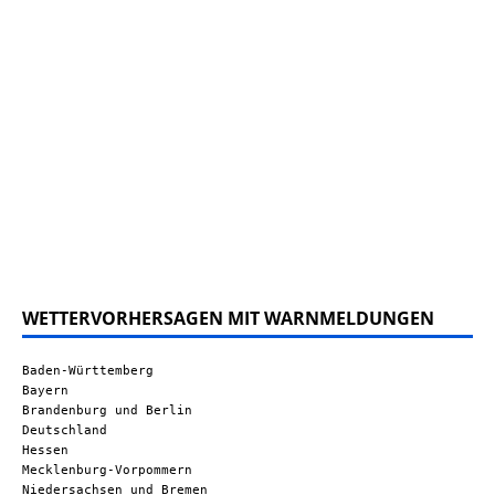
WETTERVORHERSAGEN MIT WARNMELDUNGEN
Baden-Württemberg
Bayern
Brandenburg und Berlin
Deutschland
Hessen
Mecklenburg-Vorpommern
Niedersachsen und Bremen