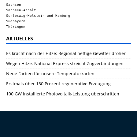
Sachsen
Sachsen-Anhalt
Schleswig-Holstein und Hamburg
Südbayern
Thüringen
AKTUELLES
Es kracht nach der Hitze: Regional heftige Gewitter drohen
Wegen Hitze: National Express streicht Zugverbindungen
Neue Farben für unsere Temperaturkarten
Erstmals über 130 Prozent regenerative Erzeugung
100 GW installierte Photovoltaik-Leistung überschritten