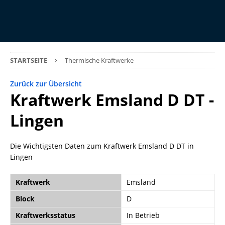
STARTSEITE
Thermische Kraftwerke
Zurück zur Übersicht
Kraftwerk Emsland D DT -
Lingen
Die Wichtigsten Daten zum Kraftwerk Emsland D DT in
Lingen
Kraftwerk
Emsland
Block
D
Kraftwerksstatus
In Betrieb