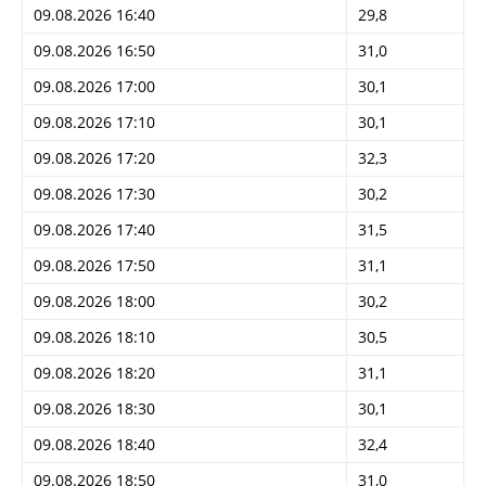
09.08.2026 16:40
29,8
09.08.2026 16:50
31,0
09.08.2026 17:00
30,1
09.08.2026 17:10
30,1
09.08.2026 17:20
32,3
09.08.2026 17:30
30,2
09.08.2026 17:40
31,5
09.08.2026 17:50
31,1
09.08.2026 18:00
30,2
09.08.2026 18:10
30,5
09.08.2026 18:20
31,1
09.08.2026 18:30
30,1
09.08.2026 18:40
32,4
09.08.2026 18:50
31,0