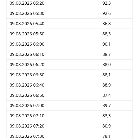
09.08.2026 05:20
92,3
09.08.2026 05:30
92,6
09.08.2026 05:40
86,8
09.08.2026 05:50
88,3
09.08.2026 06:00
90,1
09.08.2026 06:10
88,7
09.08.2026 06:20
88,0
09.08.2026 06:30
88,1
09.08.2026 06:40
88,9
09.08.2026 06:50
87,4
09.08.2026 07:00
89,7
09.08.2026 07:10
83,3
09.08.2026 07:20
80,9
09.08.2026 07:30
78,1