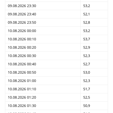
09.08.2026 23:30
53,2
09.08.2026 23:40
52,1
09.08.2026 23:50
52,8
10.08.2026 00:00
53,2
10.08.2026 00:10
53,7
10.08.2026 00:20
52,9
10.08.2026 00:30
52,3
10.08.2026 00:40
52,7
10.08.2026 00:50
53,0
10.08.2026 01:00
52,3
10.08.2026 01:10
51,7
10.08.2026 01:20
52,5
10.08.2026 01:30
50,9