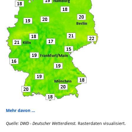
Mehr davon ...
Quelle: DWD - Deutscher Wetterdienst.
Rasterdaten visualisiert.