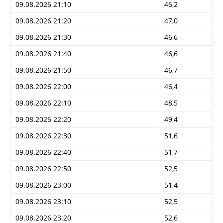
09.08.2026 21:10
46,2
09.08.2026 21:20
47,0
09.08.2026 21:30
46,6
09.08.2026 21:40
46,6
09.08.2026 21:50
46,7
09.08.2026 22:00
46,4
09.08.2026 22:10
48,5
09.08.2026 22:20
49,4
09.08.2026 22:30
51,6
09.08.2026 22:40
51,7
09.08.2026 22:50
52,5
09.08.2026 23:00
51,4
09.08.2026 23:10
52,5
09.08.2026 23:20
52,6