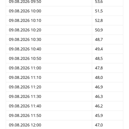
09.08.2026 09:50
53,6
09.08.2026 10:00
51,5
09.08.2026 10:10
52,8
09.08.2026 10:20
50,9
09.08.2026 10:30
48,7
09.08.2026 10:40
49,4
09.08.2026 10:50
48,5
09.08.2026 11:00
47,8
09.08.2026 11:10
48,0
09.08.2026 11:20
46,9
09.08.2026 11:30
46,3
09.08.2026 11:40
46,2
09.08.2026 11:50
45,9
09.08.2026 12:00
47,0