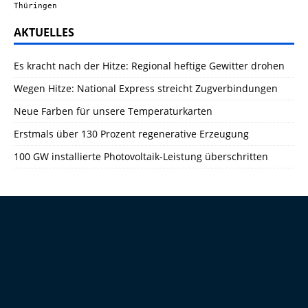
Thüringen
AKTUELLES
Es kracht nach der Hitze: Regional heftige Gewitter drohen
Wegen Hitze: National Express streicht Zugverbindungen
Neue Farben für unsere Temperaturkarten
Erstmals über 130 Prozent regenerative Erzeugung
100 GW installierte Photovoltaik-Leistung überschritten