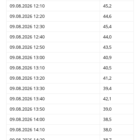
09.08.2026 12:10
45,2
09.08.2026 12:20
44,6
09.08.2026 12:30
45,4
09.08.2026 12:40
44,0
09.08.2026 12:50
43,5
09.08.2026 13:00
40,9
09.08.2026 13:10
40,5
09.08.2026 13:20
41,2
09.08.2026 13:30
39,4
09.08.2026 13:40
42,1
09.08.2026 13:50
39,0
09.08.2026 14:00
38,5
09.08.2026 14:10
38,0
09.08.2026 14:20
38,7