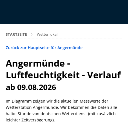
STARTSEITE
Wetter lokal
Zurück zur Hauptseite für Angermünde
Angermünde -
Luftfeuchtigkeit - Verlauf
ab 09.08.2026
Im Diagramm zeigen wir die aktuellen Messwerte der
Wetterstation Angermünde. Wir bekommen die Daten alle
halbe Stunde von deutschen Wetterdienst (mit zusätzlich
leichter Zeitverzögerung).