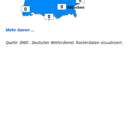
Mehr davon ...
Quelle: DWD - Deutscher Wetterdienst.
Rasterdaten visualisiert.