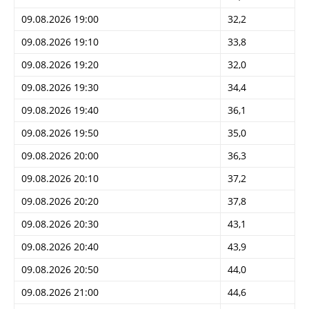
09.08.2026 19:00
32,2
09.08.2026 19:10
33,8
09.08.2026 19:20
32,0
09.08.2026 19:30
34,4
09.08.2026 19:40
36,1
09.08.2026 19:50
35,0
09.08.2026 20:00
36,3
09.08.2026 20:10
37,2
09.08.2026 20:20
37,8
09.08.2026 20:30
43,1
09.08.2026 20:40
43,9
09.08.2026 20:50
44,0
09.08.2026 21:00
44,6