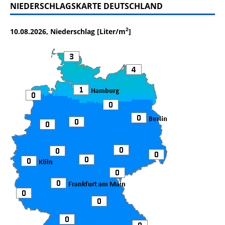
NIEDERSCHLAGSKARTE DEUTSCHLAND
2
10.08.2026, Niederschlag [Liter/m
]