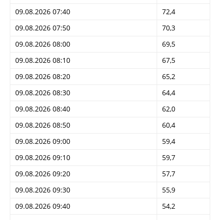
09.08.2026 07:40
72,4
09.08.2026 07:50
70,3
09.08.2026 08:00
69,5
09.08.2026 08:10
67,5
09.08.2026 08:20
65,2
09.08.2026 08:30
64,4
09.08.2026 08:40
62,0
09.08.2026 08:50
60,4
09.08.2026 09:00
59,4
09.08.2026 09:10
59,7
09.08.2026 09:20
57,7
09.08.2026 09:30
55,9
09.08.2026 09:40
54,2