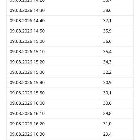
09.08.2026 14:30
38,6
09.08.2026 14:40
37,1
09.08.2026 14:50
35,9
09.08.2026 15:00
36,6
09.08.2026 15:10
35,4
09.08.2026 15:20
34,3
09.08.2026 15:30
32,2
09.08.2026 15:40
30,9
09.08.2026 15:50
30,1
09.08.2026 16:00
30,6
09.08.2026 16:10
29,8
09.08.2026 16:20
31,0
09.08.2026 16:30
29,4