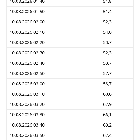
10.08.2026 01:40
51,8
10.08.2026 01:50
51,4
10.08.2026 02:00
52,3
10.08.2026 02:10
54,0
10.08.2026 02:20
53,7
10.08.2026 02:30
52,3
10.08.2026 02:40
53,7
10.08.2026 02:50
57,7
10.08.2026 03:00
58,7
10.08.2026 03:10
60,6
10.08.2026 03:20
67,9
10.08.2026 03:30
66,1
10.08.2026 03:40
69,2
10.08.2026 03:50
67,4