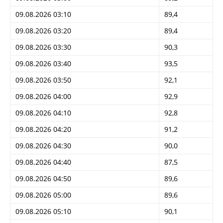
09.08.2026 03:10
89,4
09.08.2026 03:20
89,4
09.08.2026 03:30
90,3
09.08.2026 03:40
93,5
09.08.2026 03:50
92,1
09.08.2026 04:00
92,9
09.08.2026 04:10
92,8
09.08.2026 04:20
91,2
09.08.2026 04:30
90,0
09.08.2026 04:40
87,5
09.08.2026 04:50
89,6
09.08.2026 05:00
89,6
09.08.2026 05:10
90,1