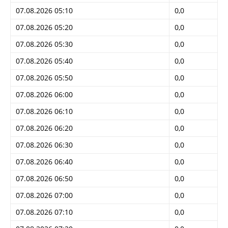
07.08.2026 05:10
0,0
07.08.2026 05:20
0,0
07.08.2026 05:30
0,0
07.08.2026 05:40
0,0
07.08.2026 05:50
0,0
07.08.2026 06:00
0,0
07.08.2026 06:10
0,0
07.08.2026 06:20
0,0
07.08.2026 06:30
0,0
07.08.2026 06:40
0,0
07.08.2026 06:50
0,0
07.08.2026 07:00
0,0
07.08.2026 07:10
0,0