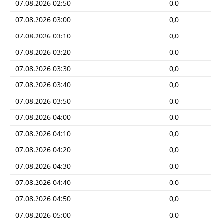
07.08.2026 02:50
0,0
07.08.2026 03:00
0,0
07.08.2026 03:10
0,0
07.08.2026 03:20
0,0
07.08.2026 03:30
0,0
07.08.2026 03:40
0,0
07.08.2026 03:50
0,0
07.08.2026 04:00
0,0
07.08.2026 04:10
0,0
07.08.2026 04:20
0,0
07.08.2026 04:30
0,0
07.08.2026 04:40
0,0
07.08.2026 04:50
0,0
07.08.2026 05:00
0,0