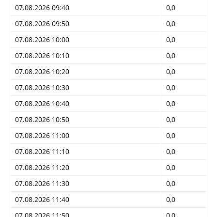
07.08.2026 09:40
0,0
07.08.2026 09:50
0,0
07.08.2026 10:00
0,0
07.08.2026 10:10
0,0
07.08.2026 10:20
0,0
07.08.2026 10:30
0,0
07.08.2026 10:40
0,0
07.08.2026 10:50
0,0
07.08.2026 11:00
0,0
07.08.2026 11:10
0,0
07.08.2026 11:20
0,0
07.08.2026 11:30
0,0
07.08.2026 11:40
0,0
07.08.2026 11:50
0,0