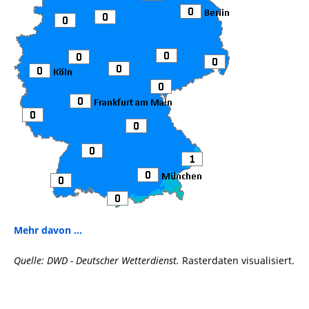
Mehr davon ...
Quelle: DWD - Deutscher Wetterdienst.
Rasterdaten visualisiert.