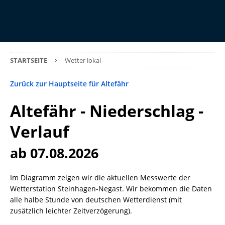
STARTSEITE
Wetter lokal
Zurück zur Hauptseite für Altefähr
Altefähr - Niederschlag -
Verlauf
ab 07.08.2026
Im Diagramm zeigen wir die aktuellen Messwerte der
Wetterstation Steinhagen-Negast. Wir bekommen die Daten
alle halbe Stunde von deutschen Wetterdienst (mit
zusätzlich leichter Zeitverzögerung).