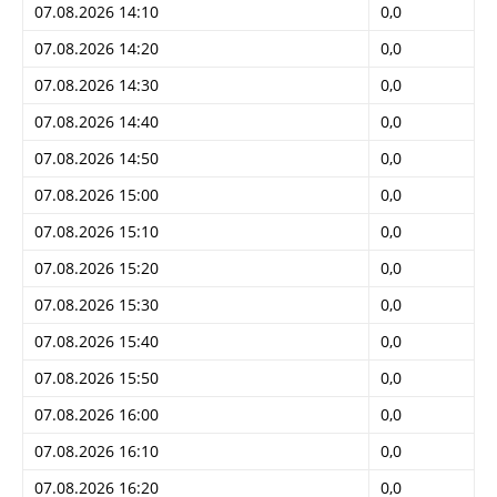
07.08.2026 14:10
0,0
07.08.2026 14:20
0,0
07.08.2026 14:30
0,0
07.08.2026 14:40
0,0
07.08.2026 14:50
0,0
07.08.2026 15:00
0,0
07.08.2026 15:10
0,0
07.08.2026 15:20
0,0
07.08.2026 15:30
0,0
07.08.2026 15:40
0,0
07.08.2026 15:50
0,0
07.08.2026 16:00
0,0
07.08.2026 16:10
0,0
07.08.2026 16:20
0,0