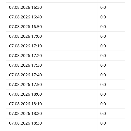
07.08.2026 16:30
0,0
07.08.2026 16:40
0,0
07.08.2026 16:50
0,0
07.08.2026 17:00
0,0
07.08.2026 17:10
0,0
07.08.2026 17:20
0,0
07.08.2026 17:30
0,0
07.08.2026 17:40
0,0
07.08.2026 17:50
0,0
07.08.2026 18:00
0,0
07.08.2026 18:10
0,0
07.08.2026 18:20
0,0
07.08.2026 18:30
0,0