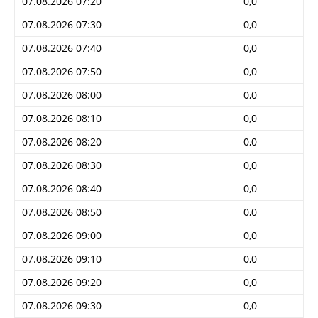
07.08.2026 07:20
0,0
07.08.2026 07:30
0,0
07.08.2026 07:40
0,0
07.08.2026 07:50
0,0
07.08.2026 08:00
0,0
07.08.2026 08:10
0,0
07.08.2026 08:20
0,0
07.08.2026 08:30
0,0
07.08.2026 08:40
0,0
07.08.2026 08:50
0,0
07.08.2026 09:00
0,0
07.08.2026 09:10
0,0
07.08.2026 09:20
0,0
07.08.2026 09:30
0,0