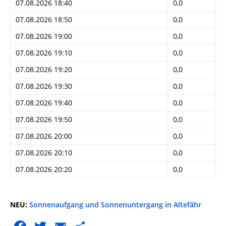
07.08.2026 18:40
0,0
07.08.2026 18:50
0,0
07.08.2026 19:00
0,0
07.08.2026 19:10
0,0
07.08.2026 19:20
0,0
07.08.2026 19:30
0,0
07.08.2026 19:40
0,0
07.08.2026 19:50
0,0
07.08.2026 20:00
0,0
07.08.2026 20:10
0,0
07.08.2026 20:20
0,0
NEU:
Sonnenaufgang und Sonnenuntergang in Altefähr