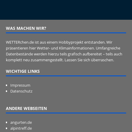
WAS MACHEN WIR?
WETTERchen.de ist aus einem Hobbyprojekt entstanden. Wir
präsentieren hier Wetter- und Klimainformationen. Umfangreiche
Datenbestände werden hierzu teils grafisch aufbereitet – teils auch
komplett neu zusammengestellt. Lassen Sie sich überraschen.
WICHTIGE LINKS
Impressum
Datenschutz
ANDERE WEBSEITEN
angurten.de
alpintreff.de