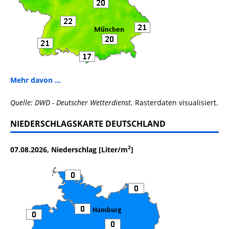
Mehr davon ...
Quelle: DWD - Deutscher Wetterdienst.
Rasterdaten visualisiert.
NIEDERSCHLAGSKARTE DEUTSCHLAND
2
07.08.2026, Niederschlag [Liter/m
]