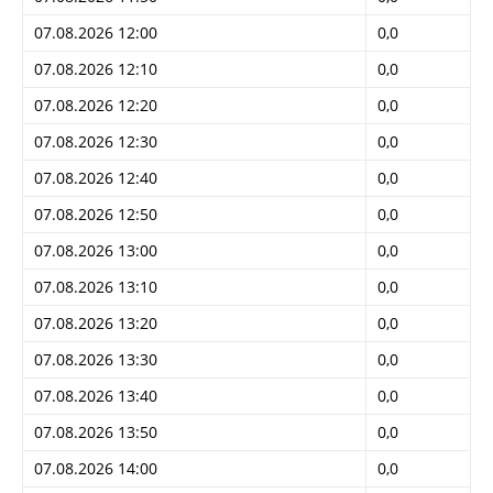
07.08.2026 12:00
0,0
07.08.2026 12:10
0,0
07.08.2026 12:20
0,0
07.08.2026 12:30
0,0
07.08.2026 12:40
0,0
07.08.2026 12:50
0,0
07.08.2026 13:00
0,0
07.08.2026 13:10
0,0
07.08.2026 13:20
0,0
07.08.2026 13:30
0,0
07.08.2026 13:40
0,0
07.08.2026 13:50
0,0
07.08.2026 14:00
0,0