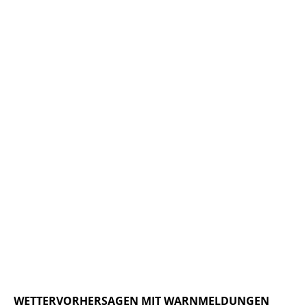
WETTERVORHERSAGEN MIT WARNMELDUNGEN