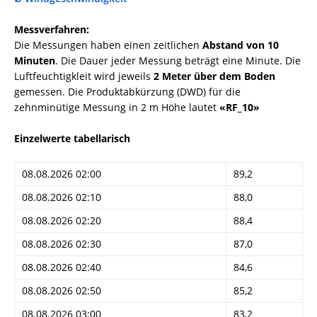
Messverfahren:
Die Messungen haben einen zeitlichen
Abstand von 10
Minuten
. Die Dauer jeder Messung beträgt eine Minute. Die
Luftfeuchtigkleit wird jeweils
2 Meter über dem Boden
gemessen. Die Produktabkürzung (DWD) für die
zehnminütige Messung in 2 m Höhe lautet
«RF_10»
Einzelwerte tabellarisch
08.08.2026 02:00
89,2
08.08.2026 02:10
88,0
08.08.2026 02:20
88,4
08.08.2026 02:30
87,0
08.08.2026 02:40
84,6
08.08.2026 02:50
85,2
08.08.2026 03:00
83,2