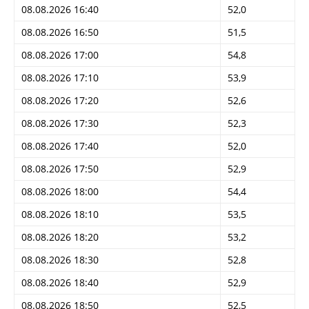
08.08.2026 16:40
52,0
08.08.2026 16:50
51,5
08.08.2026 17:00
54,8
08.08.2026 17:10
53,9
08.08.2026 17:20
52,6
08.08.2026 17:30
52,3
08.08.2026 17:40
52,0
08.08.2026 17:50
52,9
08.08.2026 18:00
54,4
08.08.2026 18:10
53,5
08.08.2026 18:20
53,2
08.08.2026 18:30
52,8
08.08.2026 18:40
52,9
08.08.2026 18:50
52,5