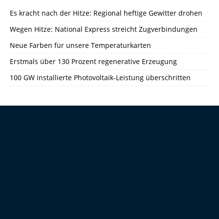
Es kracht nach der Hitze: Regional heftige Gewitter drohen
Wegen Hitze: National Express streicht Zugverbindungen
Neue Farben für unsere Temperaturkarten
Erstmals über 130 Prozent regenerative Erzeugung
100 GW installierte Photovoltaik-Leistung überschritten