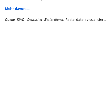
Mehr davon ...
Quelle: DWD - Deutscher Wetterdienst.
Rasterdaten visualisiert.