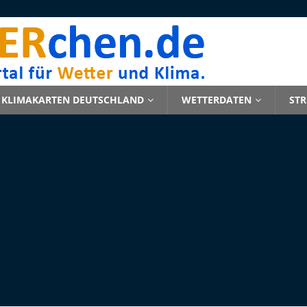
KLIMAKARTEN DEUTSCHLAND
WETTERDATEN
ST