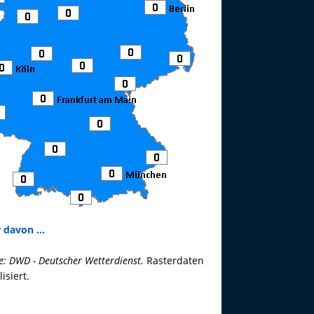
 davon ...
e: DWD - Deutscher Wetterdienst.
Rasterdaten
lisiert.