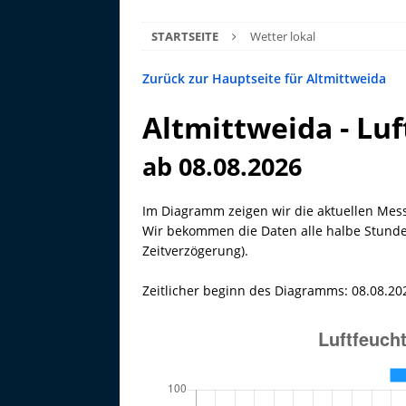
STARTSEITE
Wetter lokal
Zurück zur Hauptseite für Altmittweida
Altmittweida - Luf
ab 08.08.2026
Im Diagramm zeigen wir die aktuellen Mess
Wir bekommen die Daten alle halbe Stunde 
Zeitverzögerung).
Zeitlicher beginn des Diagramms: 08.08.20