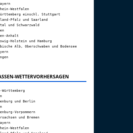
ayern
hein-Westfalen
ürttemberg einschl. Stuttgart
land-Pfalz und Saarland
tal und Schwarzwald
en
en-Anhalt
swig-Holstein und Hamburg
bische Alb, Oberschwaben und Bodensee
yern
ngen
ASSEN-WETTERVORHERSAGEN
-Württemberg
n
enburg und Berlin
n
enburg-Vorpommern
rsachsen und Bremen
ayern
hein-Westfalen