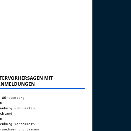
TERVORHERSAGEN MIT
RNMELDUNGEN
-Württemberg
n
enburg und Berlin
chland
n
enburg-Vorpommern
rsachsen und Bremen