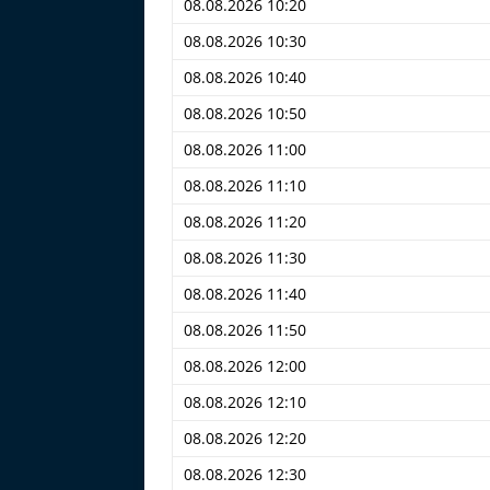
08.08.2026 10:20
08.08.2026 10:30
08.08.2026 10:40
08.08.2026 10:50
08.08.2026 11:00
08.08.2026 11:10
08.08.2026 11:20
08.08.2026 11:30
08.08.2026 11:40
08.08.2026 11:50
08.08.2026 12:00
08.08.2026 12:10
08.08.2026 12:20
08.08.2026 12:30