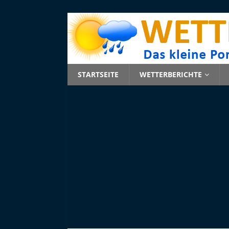
STARTSEITE
WETTERBERICHTE