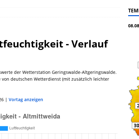
TEM
08.0
tfeuchtigkeit - Verlauf
werte der Wetterstation Geringswalde-Altgeringswalde.
von deutschen Wetterdienst (mit zusätzlich leichter
26 |
Vortag anzeigen