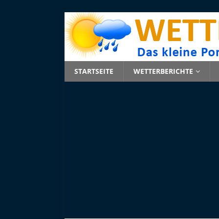
STARTSEITE
WETTERBERICHTE