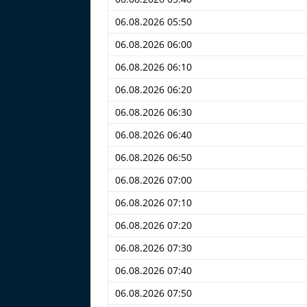
06.08.2026 05:50
06.08.2026 06:00
06.08.2026 06:10
06.08.2026 06:20
06.08.2026 06:30
06.08.2026 06:40
06.08.2026 06:50
06.08.2026 07:00
06.08.2026 07:10
06.08.2026 07:20
06.08.2026 07:30
06.08.2026 07:40
06.08.2026 07:50