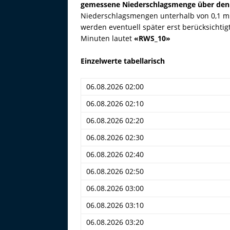
gemessene Niederschlagsmenge über den
Niederschlagsmengen unterhalb von 0,1 
werden eventuell später erst berücksichti
Minuten lautet
«RWS_10»
Einzelwerte tabellarisch
06.08.2026 02:00
06.08.2026 02:10
06.08.2026 02:20
06.08.2026 02:30
06.08.2026 02:40
06.08.2026 02:50
06.08.2026 03:00
06.08.2026 03:10
06.08.2026 03:20