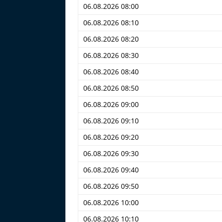
06.08.2026 08:00
06.08.2026 08:10
06.08.2026 08:20
06.08.2026 08:30
06.08.2026 08:40
06.08.2026 08:50
06.08.2026 09:00
06.08.2026 09:10
06.08.2026 09:20
06.08.2026 09:30
06.08.2026 09:40
06.08.2026 09:50
06.08.2026 10:00
06.08.2026 10:10