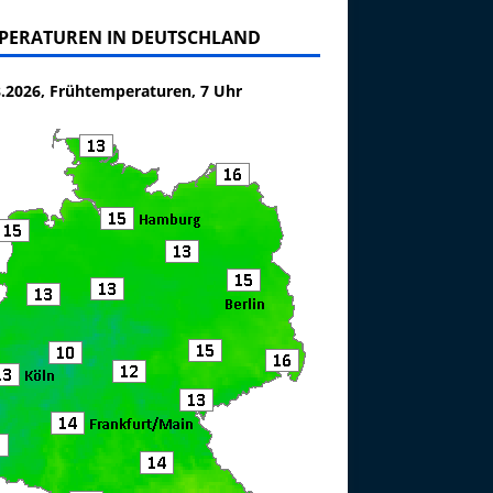
PERATUREN IN DEUTSCHLAND
8.2026, Frühtemperaturen, 7 Uhr