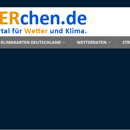
KLIMAKARTEN DEUTSCHLAND
WETTERDATEN
ST