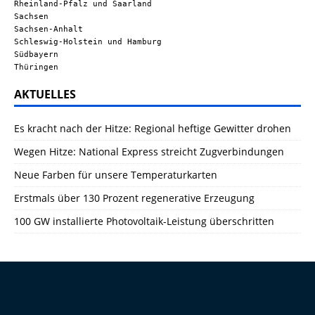
Rheinland-Pfalz und Saarland
Sachsen
Sachsen-Anhalt
Schleswig-Holstein und Hamburg
Südbayern
Thüringen
AKTUELLES
Es kracht nach der Hitze: Regional heftige Gewitter drohen
Wegen Hitze: National Express streicht Zugverbindungen
Neue Farben für unsere Temperaturkarten
Erstmals über 130 Prozent regenerative Erzeugung
100 GW installierte Photovoltaik-Leistung überschritten