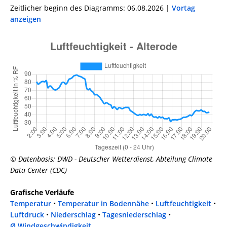
Zeitlicher beginn des Diagramms: 06.08.2026 |
Vortag
anzeigen
© Datenbasis: DWD - Deutscher Wetterdienst, Abteilung Climate
Data Center (CDC)
Grafische Verläufe
Temperatur
•
Temperatur in Bodennähe
•
Luftfeuchtigkeit
•
Luftdruck
•
Niederschlag
•
Tagesniederschlag
•
Ø Windgeschwindigkeit