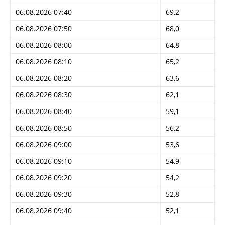
06.08.2026 07:40
69,2
06.08.2026 07:50
68,0
06.08.2026 08:00
64,8
06.08.2026 08:10
65,2
06.08.2026 08:20
63,6
06.08.2026 08:30
62,1
06.08.2026 08:40
59,1
06.08.2026 08:50
56,2
06.08.2026 09:00
53,6
06.08.2026 09:10
54,9
06.08.2026 09:20
54,2
06.08.2026 09:30
52,8
06.08.2026 09:40
52,1