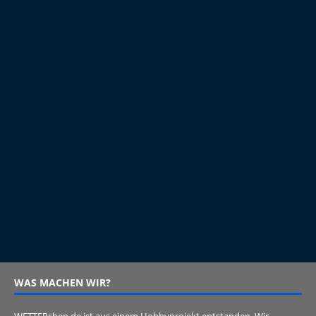
WAS MACHEN WIR?