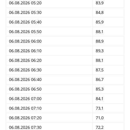
06.08.2026 05:20
83,9
06.08.2026 05:30
84,8
06.08.2026 05:40
85,9
06.08.2026 05:50
88,1
06.08.2026 06:00
88,9
06.08.2026 06:10
89,3
06.08.2026 06:20
88,1
06.08.2026 06:30
87,5
06.08.2026 06:40
86,7
06.08.2026 06:50
85,3
06.08.2026 07:00
84,1
06.08.2026 07:10
73,1
06.08.2026 07:20
71,0
06.08.2026 07:30
72,2