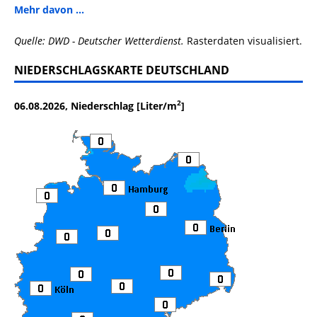
Mehr davon ...
Quelle: DWD - Deutscher Wetterdienst.
Rasterdaten visualisiert.
NIEDERSCHLAGSKARTE DEUTSCHLAND
2
06.08.2026, Niederschlag [Liter/m
]