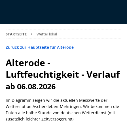
STARTSEITE
Wetter lokal
Zurück zur Hauptseite für Alterode
Alterode -
Luftfeuchtigkeit - Verlauf
ab 06.08.2026
Im Diagramm zeigen wir die aktuellen Messwerte der
Wetterstation Aschersleben-Mehringen. Wir bekommen die
Daten alle halbe Stunde von deutschen Wetterdienst (mit
zusätzlich leichter Zeitverzögerung).