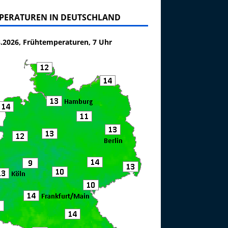
PERATUREN IN DEUTSCHLAND
8.2026, Frühtemperaturen, 7 Uhr