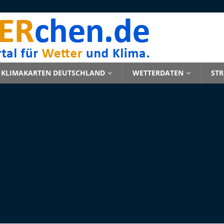
KLIMAKARTEN DEUTSCHLAND
WETTERDATEN
ST