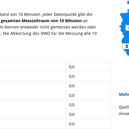
tand von 10 Minuten. Jeder Datenpunkt gibt die
 gesamten Messzeitraum von 10 Minuten
an.
mm können entweder nicht gemessen werden oder
gt. Die Abkürzung des DWD für die Messung alle 10
0,0
0,0
0,0
Mehr
0,0
0,0
Quell
visua
0,0
0,0