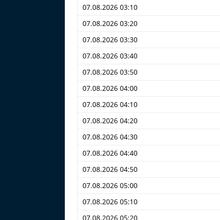
07.08.2026 03:10
07.08.2026 03:20
07.08.2026 03:30
07.08.2026 03:40
07.08.2026 03:50
07.08.2026 04:00
07.08.2026 04:10
07.08.2026 04:20
07.08.2026 04:30
07.08.2026 04:40
07.08.2026 04:50
07.08.2026 05:00
07.08.2026 05:10
07.08.2026 05:20