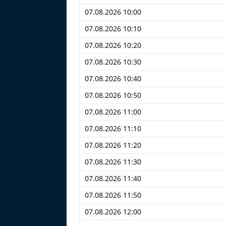
07.08.2026 10:00
07.08.2026 10:10
07.08.2026 10:20
07.08.2026 10:30
07.08.2026 10:40
07.08.2026 10:50
07.08.2026 11:00
07.08.2026 11:10
07.08.2026 11:20
07.08.2026 11:30
07.08.2026 11:40
07.08.2026 11:50
07.08.2026 12:00