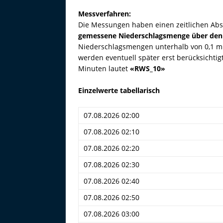
Messverfahren:
Die Messungen haben einen zeitlichen Abs
gemessene Niederschlagsmenge über den
Niederschlagsmengen unterhalb von 0,1 
werden eventuell später erst berücksichti
Minuten lautet
«RWS_10»
Einzelwerte tabellarisch
07.08.2026 02:00
07.08.2026 02:10
07.08.2026 02:20
07.08.2026 02:30
07.08.2026 02:40
07.08.2026 02:50
07.08.2026 03:00