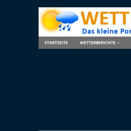
STARTSEITE
WETTERBERICHTE