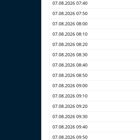
07.08.2026 07:40
07.08.2026 07:50
07.08.2026 08:00
07.08.2026 08:10
07.08.2026 08:20
07.08.2026 08:30
07.08.2026 08:40
07.08.2026 08:50
07.08.2026 09:00
07.08.2026 09:10
07.08.2026 09:20
07.08.2026 09:30
07.08.2026 09:40
07.08.2026 09:50