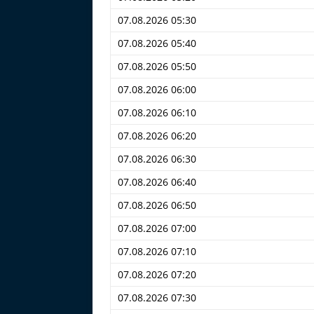
07.08.2026 05:30
07.08.2026 05:40
07.08.2026 05:50
07.08.2026 06:00
07.08.2026 06:10
07.08.2026 06:20
07.08.2026 06:30
07.08.2026 06:40
07.08.2026 06:50
07.08.2026 07:00
07.08.2026 07:10
07.08.2026 07:20
07.08.2026 07:30