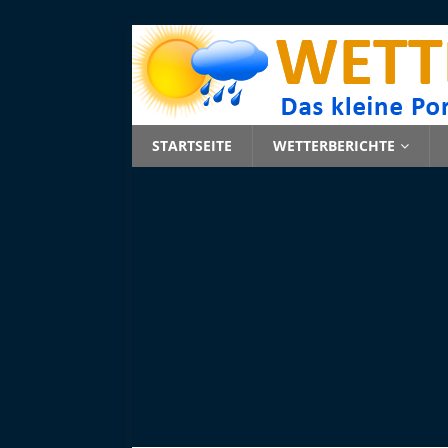
STARTSEITE
WETTERBERICHTE