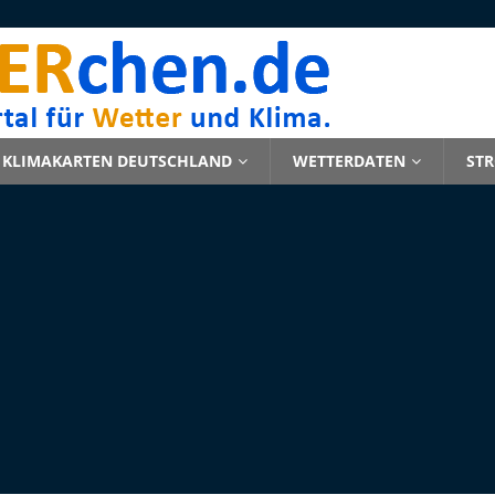
KLIMAKARTEN DEUTSCHLAND
WETTERDATEN
ST