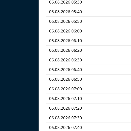
06.08.2026 05:30
06.08.2026 05:40
06.08.2026 05:50
06.08.2026 06:00
06.08.2026 06:10
06.08.2026 06:20
06.08.2026 06:30
06.08.2026 06:40
06.08.2026 06:50
06.08.2026 07:00
06.08.2026 07:10
06.08.2026 07:20
06.08.2026 07:30
06.08.2026 07:40