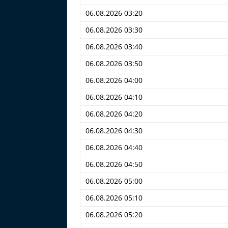
06.08.2026 03:20
06.08.2026 03:30
06.08.2026 03:40
06.08.2026 03:50
06.08.2026 04:00
06.08.2026 04:10
06.08.2026 04:20
06.08.2026 04:30
06.08.2026 04:40
06.08.2026 04:50
06.08.2026 05:00
06.08.2026 05:10
06.08.2026 05:20