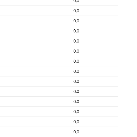
0,0
0,0
0,0
0,0
0,0
0,0
0,0
0,0
0,0
0,0
0,0
0,0
0,0
0,0