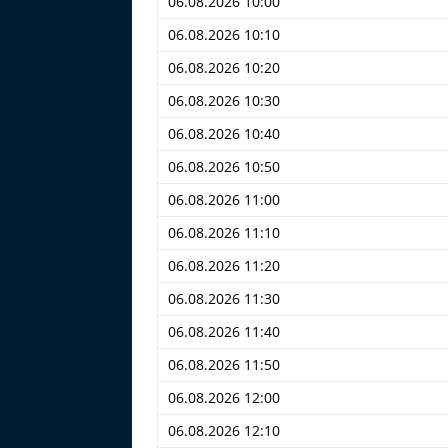
06.08.2026 10:00
06.08.2026 10:10
06.08.2026 10:20
06.08.2026 10:30
06.08.2026 10:40
06.08.2026 10:50
06.08.2026 11:00
06.08.2026 11:10
06.08.2026 11:20
06.08.2026 11:30
06.08.2026 11:40
06.08.2026 11:50
06.08.2026 12:00
06.08.2026 12:10