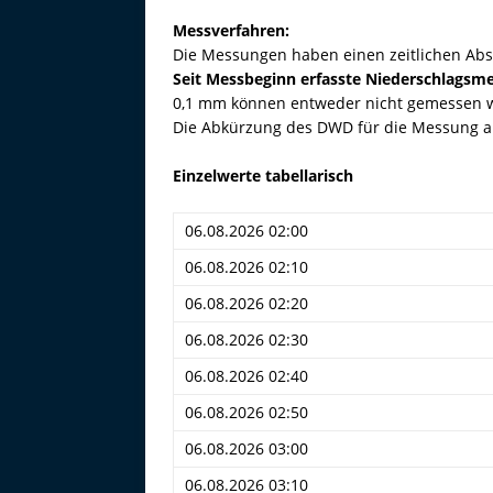
Messverfahren:
Die Messungen haben einen zeitlichen Abs
Seit Messbeginn erfasste Niederschlags
0,1 mm können entweder nicht gemessen we
Die Abkürzung des DWD für die Messung al
Einzelwerte tabellarisch
06.08.2026 02:00
06.08.2026 02:10
06.08.2026 02:20
06.08.2026 02:30
06.08.2026 02:40
06.08.2026 02:50
06.08.2026 03:00
06.08.2026 03:10