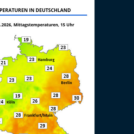
PERATUREN IN DEUTSCHLAND
8.2026, Mittagstemperaturen, 15 Uhr