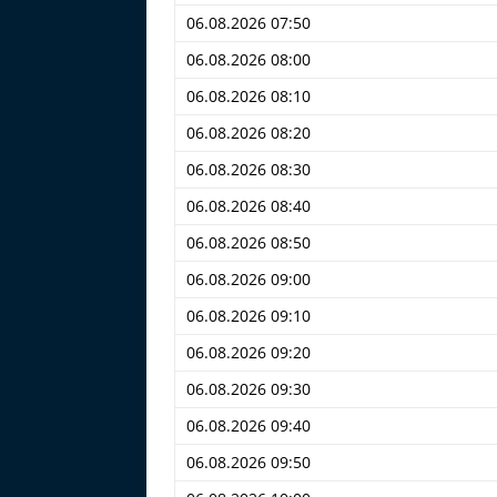
06.08.2026 07:50
06.08.2026 08:00
06.08.2026 08:10
06.08.2026 08:20
06.08.2026 08:30
06.08.2026 08:40
06.08.2026 08:50
06.08.2026 09:00
06.08.2026 09:10
06.08.2026 09:20
06.08.2026 09:30
06.08.2026 09:40
06.08.2026 09:50