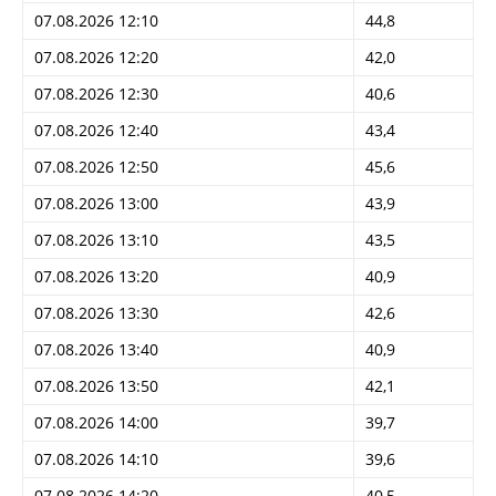
07.08.2026 12:10
44,8
07.08.2026 12:20
42,0
07.08.2026 12:30
40,6
07.08.2026 12:40
43,4
07.08.2026 12:50
45,6
07.08.2026 13:00
43,9
07.08.2026 13:10
43,5
07.08.2026 13:20
40,9
07.08.2026 13:30
42,6
07.08.2026 13:40
40,9
07.08.2026 13:50
42,1
07.08.2026 14:00
39,7
07.08.2026 14:10
39,6
07.08.2026 14:20
40,5