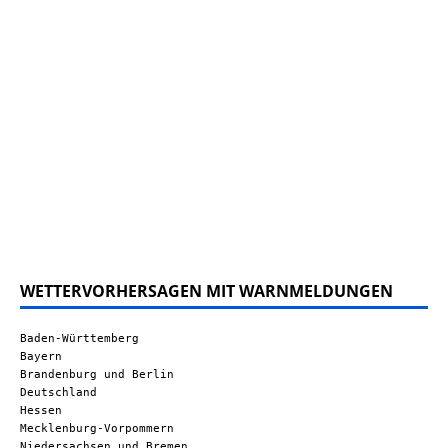
WETTERVORHERSAGEN MIT WARNMELDUNGEN
Baden-Württemberg
Bayern
Brandenburg und Berlin
Deutschland
Hessen
Mecklenburg-Vorpommern
Niedersachsen und Bremen