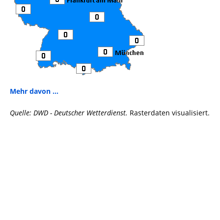
Mehr davon ...
Quelle: DWD - Deutscher Wetterdienst.
Rasterdaten visualisiert.