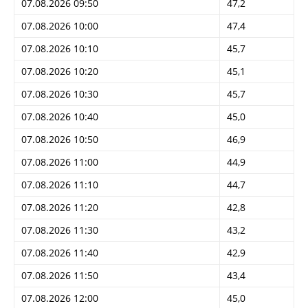
07.08.2026 09:50
47,2
07.08.2026 10:00
47,4
07.08.2026 10:10
45,7
07.08.2026 10:20
45,1
07.08.2026 10:30
45,7
07.08.2026 10:40
45,0
07.08.2026 10:50
46,9
07.08.2026 11:00
44,9
07.08.2026 11:10
44,7
07.08.2026 11:20
42,8
07.08.2026 11:30
43,2
07.08.2026 11:40
42,9
07.08.2026 11:50
43,4
07.08.2026 12:00
45,0