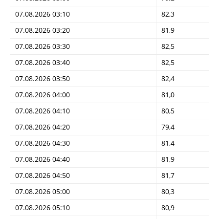
07.08.2026 03:10
82,3
07.08.2026 03:20
81,9
07.08.2026 03:30
82,5
07.08.2026 03:40
82,5
07.08.2026 03:50
82,4
07.08.2026 04:00
81,0
07.08.2026 04:10
80,5
07.08.2026 04:20
79,4
07.08.2026 04:30
81,4
07.08.2026 04:40
81,9
07.08.2026 04:50
81,7
07.08.2026 05:00
80,3
07.08.2026 05:10
80,9