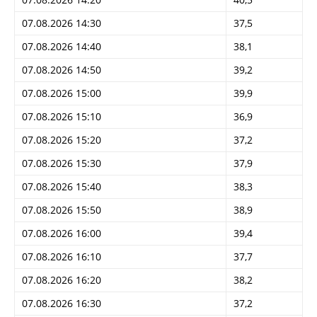
07.08.2026 14:30
37,5
07.08.2026 14:40
38,1
07.08.2026 14:50
39,2
07.08.2026 15:00
39,9
07.08.2026 15:10
36,9
07.08.2026 15:20
37,2
07.08.2026 15:30
37,9
07.08.2026 15:40
38,3
07.08.2026 15:50
38,9
07.08.2026 16:00
39,4
07.08.2026 16:10
37,7
07.08.2026 16:20
38,2
07.08.2026 16:30
37,2