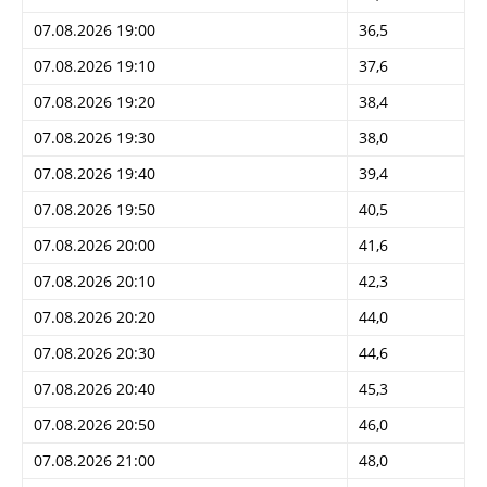
07.08.2026 19:00
36,5
07.08.2026 19:10
37,6
07.08.2026 19:20
38,4
07.08.2026 19:30
38,0
07.08.2026 19:40
39,4
07.08.2026 19:50
40,5
07.08.2026 20:00
41,6
07.08.2026 20:10
42,3
07.08.2026 20:20
44,0
07.08.2026 20:30
44,6
07.08.2026 20:40
45,3
07.08.2026 20:50
46,0
07.08.2026 21:00
48,0