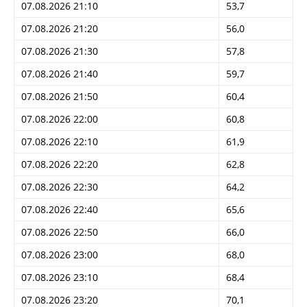
07.08.2026 21:10
53,7
07.08.2026 21:20
56,0
07.08.2026 21:30
57,8
07.08.2026 21:40
59,7
07.08.2026 21:50
60,4
07.08.2026 22:00
60,8
07.08.2026 22:10
61,9
07.08.2026 22:20
62,8
07.08.2026 22:30
64,2
07.08.2026 22:40
65,6
07.08.2026 22:50
66,0
07.08.2026 23:00
68,0
07.08.2026 23:10
68,4
07.08.2026 23:20
70,1