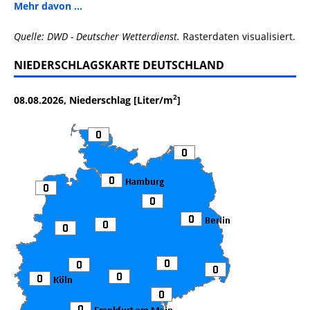
Mehr davon ...
Quelle: DWD - Deutscher Wetterdienst.
Rasterdaten visualisiert.
NIEDERSCHLAGSKARTE DEUTSCHLAND
2
08.08.2026, Niederschlag [Liter/m
]