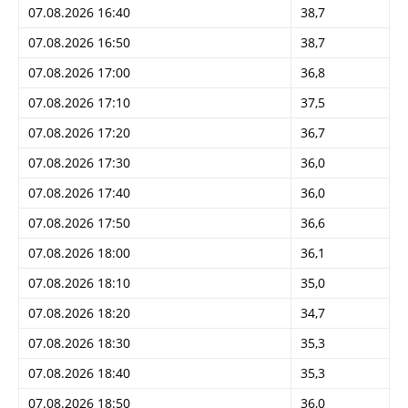
07.08.2026 16:40
38,7
07.08.2026 16:50
38,7
07.08.2026 17:00
36,8
07.08.2026 17:10
37,5
07.08.2026 17:20
36,7
07.08.2026 17:30
36,0
07.08.2026 17:40
36,0
07.08.2026 17:50
36,6
07.08.2026 18:00
36,1
07.08.2026 18:10
35,0
07.08.2026 18:20
34,7
07.08.2026 18:30
35,3
07.08.2026 18:40
35,3
07.08.2026 18:50
36,0