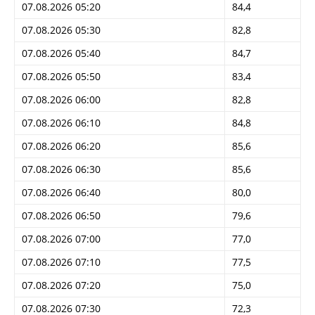
07.08.2026 05:20
84,4
07.08.2026 05:30
82,8
07.08.2026 05:40
84,7
07.08.2026 05:50
83,4
07.08.2026 06:00
82,8
07.08.2026 06:10
84,8
07.08.2026 06:20
85,6
07.08.2026 06:30
85,6
07.08.2026 06:40
80,0
07.08.2026 06:50
79,6
07.08.2026 07:00
77,0
07.08.2026 07:10
77,5
07.08.2026 07:20
75,0
07.08.2026 07:30
72,3