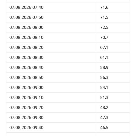
07.08.2026 07:40
71,6
07.08.2026 07:50
71,5
07.08.2026 08:00
72,5
07.08.2026 08:10
70,7
07.08.2026 08:20
67,1
07.08.2026 08:30
61,1
07.08.2026 08:40
58,9
07.08.2026 08:50
56,3
07.08.2026 09:00
54,1
07.08.2026 09:10
51,3
07.08.2026 09:20
48,2
07.08.2026 09:30
47,3
07.08.2026 09:40
46,5