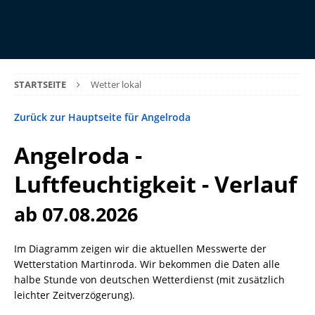
STARTSEITE
Wetter lokal
Zurück zur Hauptseite für Angelroda
Angelroda -
Luftfeuchtigkeit - Verlauf
ab 07.08.2026
Im Diagramm zeigen wir die aktuellen Messwerte der
Wetterstation Martinroda. Wir bekommen die Daten alle
halbe Stunde von deutschen Wetterdienst (mit zusätzlich
leichter Zeitverzögerung).