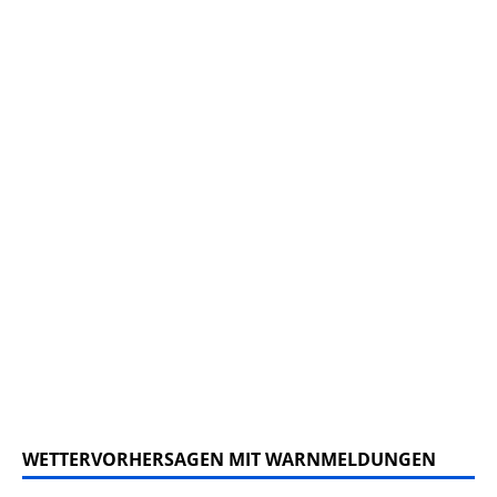
WETTERVORHERSAGEN MIT WARNMELDUNGEN