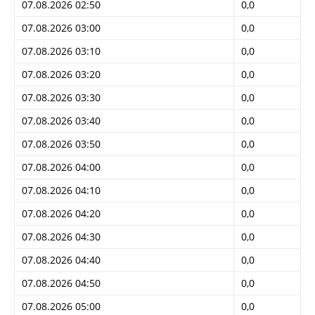
07.08.2026 02:50
0,0
07.08.2026 03:00
0,0
07.08.2026 03:10
0,0
07.08.2026 03:20
0,0
07.08.2026 03:30
0,0
07.08.2026 03:40
0,0
07.08.2026 03:50
0,0
07.08.2026 04:00
0,0
07.08.2026 04:10
0,0
07.08.2026 04:20
0,0
07.08.2026 04:30
0,0
07.08.2026 04:40
0,0
07.08.2026 04:50
0,0
07.08.2026 05:00
0,0