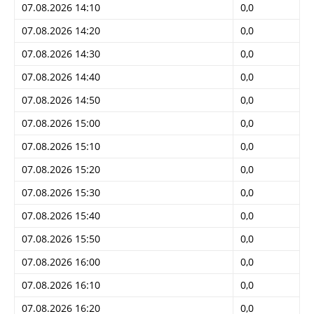
07.08.2026 14:10
0,0
07.08.2026 14:20
0,0
07.08.2026 14:30
0,0
07.08.2026 14:40
0,0
07.08.2026 14:50
0,0
07.08.2026 15:00
0,0
07.08.2026 15:10
0,0
07.08.2026 15:20
0,0
07.08.2026 15:30
0,0
07.08.2026 15:40
0,0
07.08.2026 15:50
0,0
07.08.2026 16:00
0,0
07.08.2026 16:10
0,0
07.08.2026 16:20
0,0