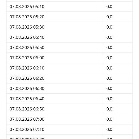
07.08.2026 05:10
0,0
07.08.2026 05:20
0,0
07.08.2026 05:30
0,0
07.08.2026 05:40
0,0
07.08.2026 05:50
0,0
07.08.2026 06:00
0,0
07.08.2026 06:10
0,0
07.08.2026 06:20
0,0
07.08.2026 06:30
0,0
07.08.2026 06:40
0,0
07.08.2026 06:50
0,0
07.08.2026 07:00
0,0
07.08.2026 07:10
0,0