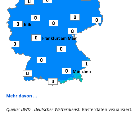
Mehr davon ...
Quelle: DWD - Deutscher Wetterdienst.
Rasterdaten visualisiert.