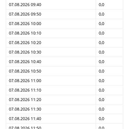
07.08.2026 09:40
0,0
07.08.2026 09:50
0,0
07.08.2026 10:00
0,0
07.08.2026 10:10
0,0
07.08.2026 10:20
0,0
07.08.2026 10:30
0,0
07.08.2026 10:40
0,0
07.08.2026 10:50
0,0
07.08.2026 11:00
0,0
07.08.2026 11:10
0,0
07.08.2026 11:20
0,0
07.08.2026 11:30
0,0
07.08.2026 11:40
0,0
07.08.2026 11:50
0,0