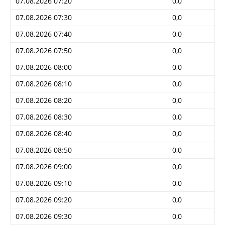
07.08.2026 07:20
0,0
07.08.2026 07:30
0,0
07.08.2026 07:40
0,0
07.08.2026 07:50
0,0
07.08.2026 08:00
0,0
07.08.2026 08:10
0,0
07.08.2026 08:20
0,0
07.08.2026 08:30
0,0
07.08.2026 08:40
0,0
07.08.2026 08:50
0,0
07.08.2026 09:00
0,0
07.08.2026 09:10
0,0
07.08.2026 09:20
0,0
07.08.2026 09:30
0,0