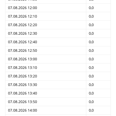
07.08.2026 12:00
0,0
07.08.2026 12:10
0,0
07.08.2026 12:20
0,0
07.08.2026 12:30
0,0
07.08.2026 12:40
0,0
07.08.2026 12:50
0,0
07.08.2026 13:00
0,0
07.08.2026 13:10
0,0
07.08.2026 13:20
0,0
07.08.2026 13:30
0,0
07.08.2026 13:40
0,0
07.08.2026 13:50
0,0
07.08.2026 14:00
0,0