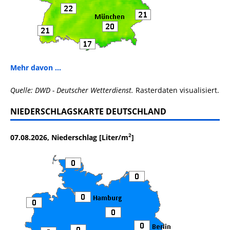
Mehr davon ...
Quelle: DWD - Deutscher Wetterdienst.
Rasterdaten visualisiert.
NIEDERSCHLAGSKARTE DEUTSCHLAND
2
07.08.2026, Niederschlag [Liter/m
]