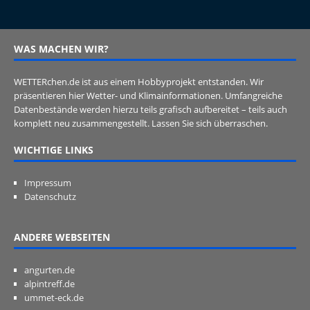
WAS MACHEN WIR?
WETTERchen.de ist aus einem Hobbyprojekt entstanden. Wir
präsentieren hier Wetter- und Klimainformationen. Umfangreiche
Datenbestände werden hierzu teils grafisch aufbereitet – teils auch
komplett neu zusammengestellt. Lassen Sie sich überraschen.
WICHTIGE LINKS
Impressum
Datenschutz
ANDERE WEBSEITEN
angurten.de
alpintreff.de
ummet-eck.de