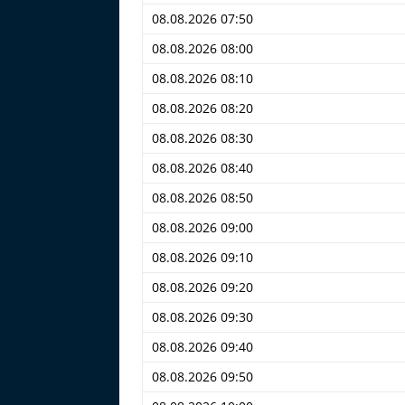
08.08.2026 07:50
08.08.2026 08:00
08.08.2026 08:10
08.08.2026 08:20
08.08.2026 08:30
08.08.2026 08:40
08.08.2026 08:50
08.08.2026 09:00
08.08.2026 09:10
08.08.2026 09:20
08.08.2026 09:30
08.08.2026 09:40
08.08.2026 09:50