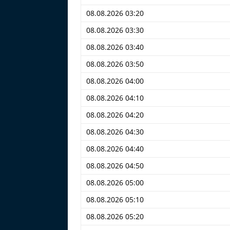
08.08.2026 03:20
08.08.2026 03:30
08.08.2026 03:40
08.08.2026 03:50
08.08.2026 04:00
08.08.2026 04:10
08.08.2026 04:20
08.08.2026 04:30
08.08.2026 04:40
08.08.2026 04:50
08.08.2026 05:00
08.08.2026 05:10
08.08.2026 05:20