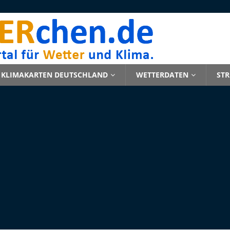
KLIMAKARTEN DEUTSCHLAND
WETTERDATEN
ST