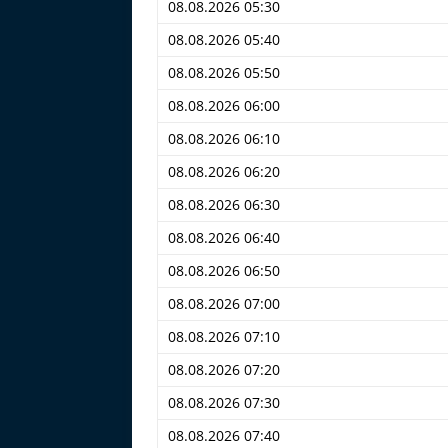
08.08.2026 05:30
08.08.2026 05:40
08.08.2026 05:50
08.08.2026 06:00
08.08.2026 06:10
08.08.2026 06:20
08.08.2026 06:30
08.08.2026 06:40
08.08.2026 06:50
08.08.2026 07:00
08.08.2026 07:10
08.08.2026 07:20
08.08.2026 07:30
08.08.2026 07:40