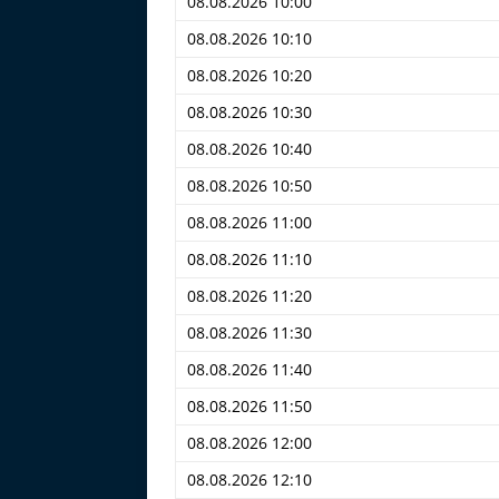
08.08.2026 10:00
08.08.2026 10:10
08.08.2026 10:20
08.08.2026 10:30
08.08.2026 10:40
08.08.2026 10:50
08.08.2026 11:00
08.08.2026 11:10
08.08.2026 11:20
08.08.2026 11:30
08.08.2026 11:40
08.08.2026 11:50
08.08.2026 12:00
08.08.2026 12:10