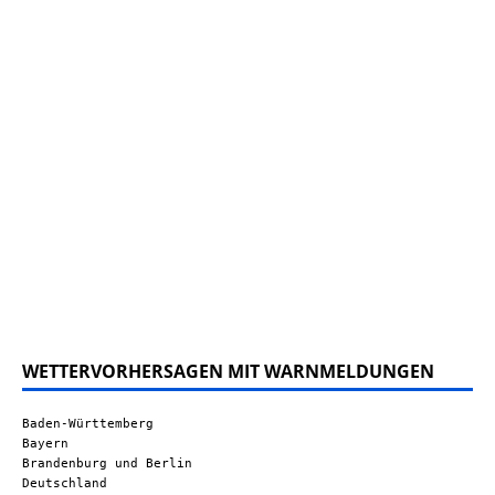
WETTERVORHERSAGEN MIT WARNMELDUNGEN
Baden-Württemberg
Bayern
Brandenburg und Berlin
Deutschland