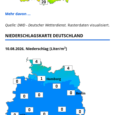
Mehr davon ...
Quelle: DWD - Deutscher Wetterdienst.
Rasterdaten visualisiert.
NIEDERSCHLAGSKARTE DEUTSCHLAND
2
10.08.2026, Niederschlag [Liter/m
]