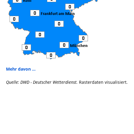
Mehr davon ...
Quelle: DWD - Deutscher Wetterdienst.
Rasterdaten visualisiert.