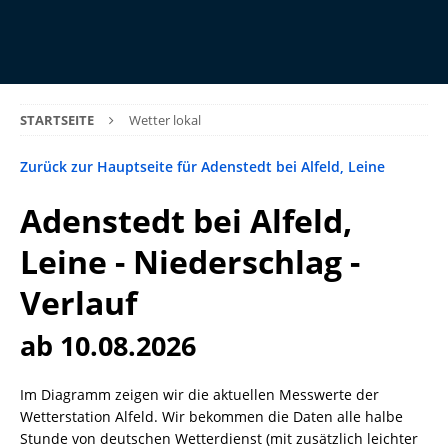
STARTSEITE
Wetter lokal
Zurück zur Hauptseite für Adenstedt bei Alfeld, Leine
Adenstedt bei Alfeld,
Leine - Niederschlag -
Verlauf
ab 10.08.2026
Im Diagramm zeigen wir die aktuellen Messwerte der
Wetterstation Alfeld. Wir bekommen die Daten alle halbe
Stunde von deutschen Wetterdienst (mit zusätzlich leichter