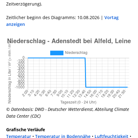
Zeitverzögerung).
Zeitlicher beginn des Diagramms: 10.08.2026 |
Vortag
anzeigen
© Datenbasis: DWD - Deutscher Wetterdienst, Abteilung Climate
Data Center (CDC)
Grafische Verläufe
Temperatur
•
Temperatur in Bodennähe
•
Luftfeuchtigkeit
•