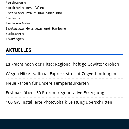
Nordbayern
Nordrhein-Westfalen
Rheinland-Pfalz und Saarland
Sachsen
Sachsen-Anhalt
Schleswig-Holstein und Hamburg
Südbayern
Thüringen
AKTUELLES
Es kracht nach der Hitze: Regional heftige Gewitter drohen
Wegen Hitze: National Express streicht Zugverbindungen
Neue Farben für unsere Temperaturkarten
Erstmals über 130 Prozent regenerative Erzeugung
100 GW installierte Photovoltaik-Leistung überschritten