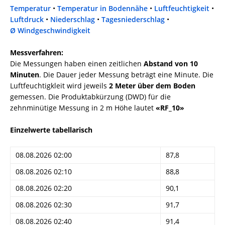
Temperatur
•
Temperatur in Bodennähe
•
Luftfeuchtigkeit
•
Luftdruck
•
Niederschlag
•
Tagesniederschlag
•
Ø Windgeschwindigkeit
Messverfahren:
Die Messungen haben einen zeitlichen
Abstand von 10
Minuten
. Die Dauer jeder Messung beträgt eine Minute. Die
Luftfeuchtigkleit wird jeweils
2 Meter über dem Boden
gemessen. Die Produktabkürzung (DWD) für die
zehnminütige Messung in 2 m Höhe lautet
«RF_10»
Einzelwerte tabellarisch
08.08.2026 02:00
87,8
08.08.2026 02:10
88,8
08.08.2026 02:20
90,1
08.08.2026 02:30
91,7
08.08.2026 02:40
91,4