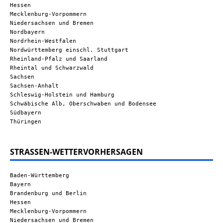
Hessen
Mecklenburg-Vorpommern
Niedersachsen und Bremen
Nordbayern
Nordrhein-Westfalen
Nordwürttemberg einschl. Stuttgart
Rheinland-Pfalz und Saarland
Rheintal und Schwarzwald
Sachsen
Sachsen-Anhalt
Schleswig-Holstein und Hamburg
Schwäbische Alb, Oberschwaben und Bodensee
Südbayern
Thüringen
STRASSEN-WETTERVORHERSAGEN
Baden-Württemberg
Bayern
Brandenburg und Berlin
Hessen
Mecklenburg-Vorpommern
Niedersachsen und Bremen