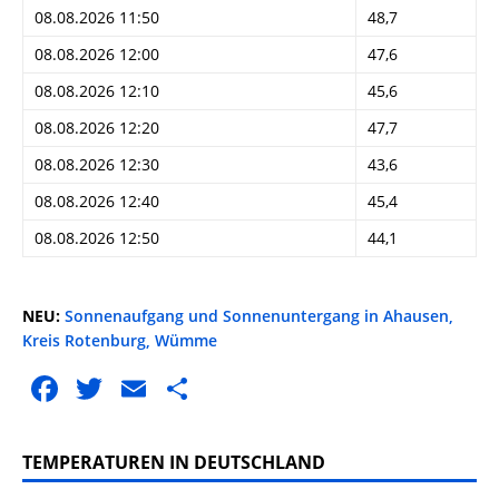
08.08.2026 11:50
48,7
08.08.2026 12:00
47,6
08.08.2026 12:10
45,6
08.08.2026 12:20
47,7
08.08.2026 12:30
43,6
08.08.2026 12:40
45,4
08.08.2026 12:50
44,1
NEU:
Sonnenaufgang und Sonnenuntergang in Ahausen,
Kreis Rotenburg, Wümme
F
T
E
T
a
w
m
ei
c
it
ai
le
TEMPERATUREN IN DEUTSCHLAND
e
te
l
n