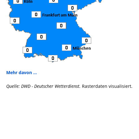
Mehr davon ...
Quelle: DWD - Deutscher Wetterdienst.
Rasterdaten visualisiert.