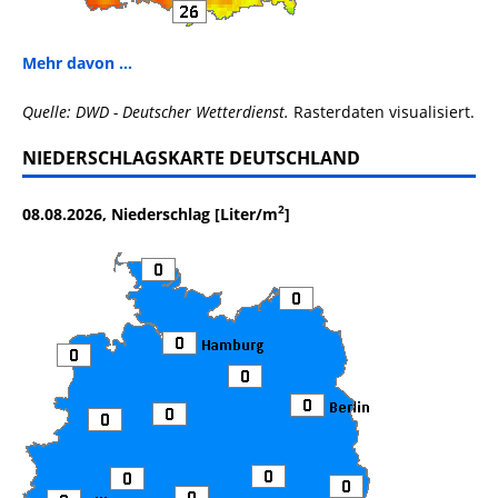
Mehr davon ...
Quelle: DWD - Deutscher Wetterdienst.
Rasterdaten visualisiert.
NIEDERSCHLAGSKARTE DEUTSCHLAND
2
08.08.2026, Niederschlag [Liter/m
]