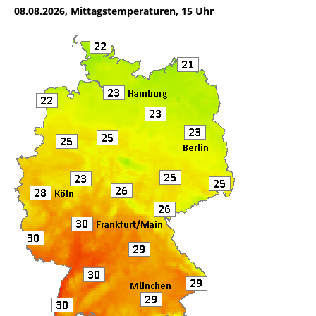
08.08.2026, Mittagstemperaturen, 15 Uhr
b
r
o
o
k