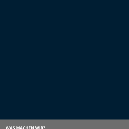
WAS MACHEN WIR?