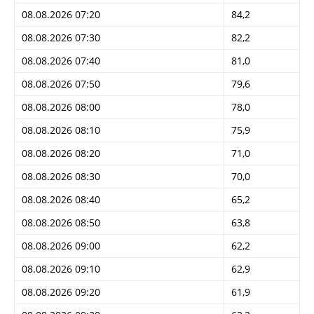
08.08.2026 07:20
84,2
08.08.2026 07:30
82,2
08.08.2026 07:40
81,0
08.08.2026 07:50
79,6
08.08.2026 08:00
78,0
08.08.2026 08:10
75,9
08.08.2026 08:20
71,0
08.08.2026 08:30
70,0
08.08.2026 08:40
65,2
08.08.2026 08:50
63,8
08.08.2026 09:00
62,2
08.08.2026 09:10
62,9
08.08.2026 09:20
61,9