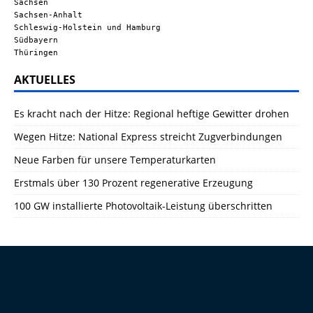
Sachsen
Sachsen-Anhalt
Schleswig-Holstein und Hamburg
Südbayern
Thüringen
AKTUELLES
Es kracht nach der Hitze: Regional heftige Gewitter drohen
Wegen Hitze: National Express streicht Zugverbindungen
Neue Farben für unsere Temperaturkarten
Erstmals über 130 Prozent regenerative Erzeugung
100 GW installierte Photovoltaik-Leistung überschritten