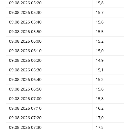
09.08.2026 05:20
15,8
09.08.2026 05:30
15,7
09.08.2026 05:40
15,6
09.08.2026 05:50
15,5
09.08.2026 06:00
15,2
09.08.2026 06:10
15,0
09.08.2026 06:20
14,9
09.08.2026 06:30
15,1
09.08.2026 06:40
15,2
09.08.2026 06:50
15,6
09.08.2026 07:00
15,8
09.08.2026 07:10
16,2
09.08.2026 07:20
17,0
09.08.2026 07:30
17,5