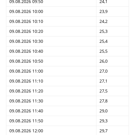
09.08.2026 09:50
24,1
09.08.2026 10:00
23,9
09.08.2026 10:10
24,2
09.08.2026 10:20
25,3
09.08.2026 10:30
25,4
09.08.2026 10:40
25,5
09.08.2026 10:50
26,0
09.08.2026 11:00
27,0
09.08.2026 11:10
27,1
09.08.2026 11:20
27,5
09.08.2026 11:30
27,8
09.08.2026 11:40
29,0
09.08.2026 11:50
29,3
09.08.2026 12:00
29,7