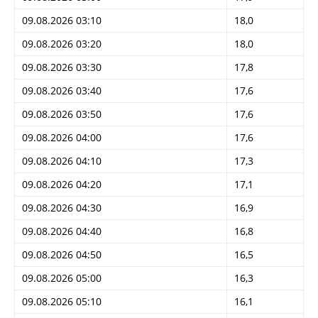
09.08.2026 03:10
18,0
09.08.2026 03:20
18,0
09.08.2026 03:30
17,8
09.08.2026 03:40
17,6
09.08.2026 03:50
17,6
09.08.2026 04:00
17,6
09.08.2026 04:10
17,3
09.08.2026 04:20
17,1
09.08.2026 04:30
16,9
09.08.2026 04:40
16,8
09.08.2026 04:50
16,5
09.08.2026 05:00
16,3
09.08.2026 05:10
16,1