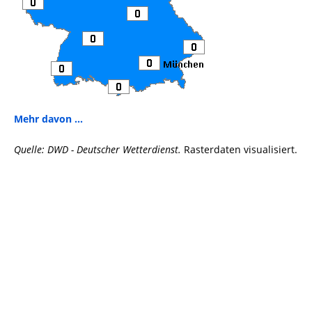
Mehr davon ...
Quelle: DWD - Deutscher Wetterdienst.
Rasterdaten visualisiert.