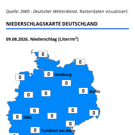
Quelle: DWD - Deutscher Wetterdienst.
Rasterdaten visualisiert.
NIEDERSCHLAGSKARTE DEUTSCHLAND
2
09.08.2026, Niederschlag [Liter/m
]