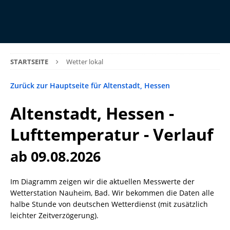
STARTSEITE
Wetter lokal
Zurück zur Hauptseite für Altenstadt, Hessen
Altenstadt, Hessen -
Lufttemperatur - Verlauf
ab 09.08.2026
Im Diagramm zeigen wir die aktuellen Messwerte der
Wetterstation Nauheim, Bad. Wir bekommen die Daten alle
halbe Stunde von deutschen Wetterdienst (mit zusätzlich
leichter Zeitverzögerung).