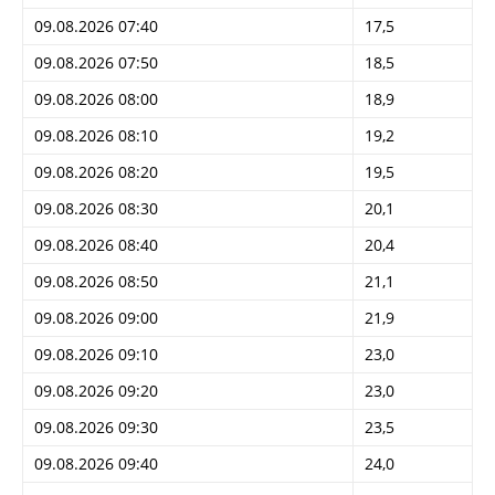
09.08.2026 07:40
17,5
09.08.2026 07:50
18,5
09.08.2026 08:00
18,9
09.08.2026 08:10
19,2
09.08.2026 08:20
19,5
09.08.2026 08:30
20,1
09.08.2026 08:40
20,4
09.08.2026 08:50
21,1
09.08.2026 09:00
21,9
09.08.2026 09:10
23,0
09.08.2026 09:20
23,0
09.08.2026 09:30
23,5
09.08.2026 09:40
24,0