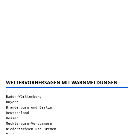
WETTERVORHERSAGEN MIT WARNMELDUNGEN
Baden-Württemberg
Bayern
Brandenburg und Berlin
Deutschland
Hessen
Mecklenburg-Vorpommern
Niedersachsen und Bremen