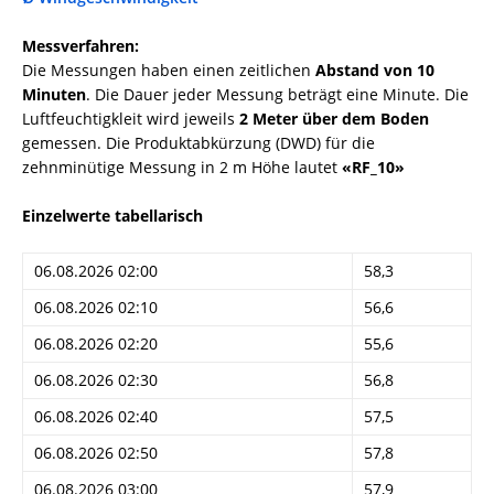
Messverfahren:
Die Messungen haben einen zeitlichen
Abstand von 10
Minuten
. Die Dauer jeder Messung beträgt eine Minute. Die
Luftfeuchtigkleit wird jeweils
2 Meter über dem Boden
gemessen. Die Produktabkürzung (DWD) für die
zehnminütige Messung in 2 m Höhe lautet
«RF_10»
Einzelwerte tabellarisch
06.08.2026 02:00
58,3
06.08.2026 02:10
56,6
06.08.2026 02:20
55,6
06.08.2026 02:30
56,8
06.08.2026 02:40
57,5
06.08.2026 02:50
57,8
06.08.2026 03:00
57,9