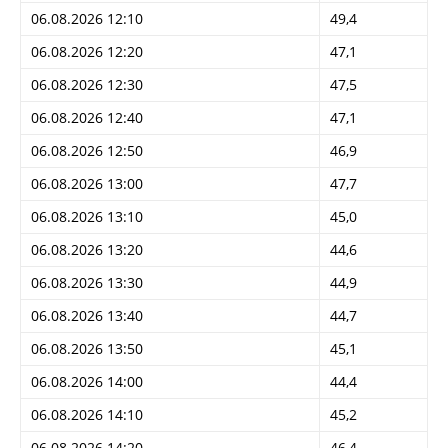
06.08.2026 12:10
49,4
06.08.2026 12:20
47,1
06.08.2026 12:30
47,5
06.08.2026 12:40
47,1
06.08.2026 12:50
46,9
06.08.2026 13:00
47,7
06.08.2026 13:10
45,0
06.08.2026 13:20
44,6
06.08.2026 13:30
44,9
06.08.2026 13:40
44,7
06.08.2026 13:50
45,1
06.08.2026 14:00
44,4
06.08.2026 14:10
45,2
06.08.2026 14:20
46,4