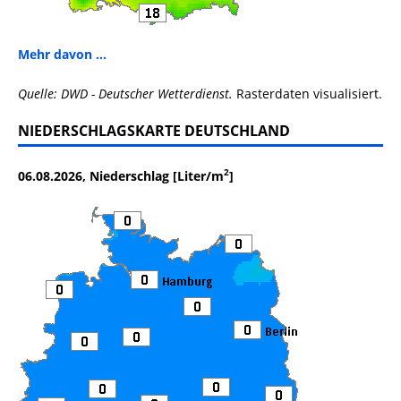
Mehr davon ...
Quelle: DWD - Deutscher Wetterdienst.
Rasterdaten visualisiert.
NIEDERSCHLAGSKARTE DEUTSCHLAND
2
06.08.2026, Niederschlag [Liter/m
]