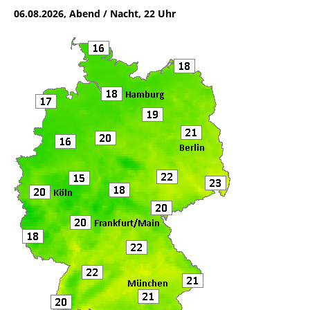
e
te
l
n
06.08.2026, Abend / Nacht, 22 Uhr
b
r
o
o
k