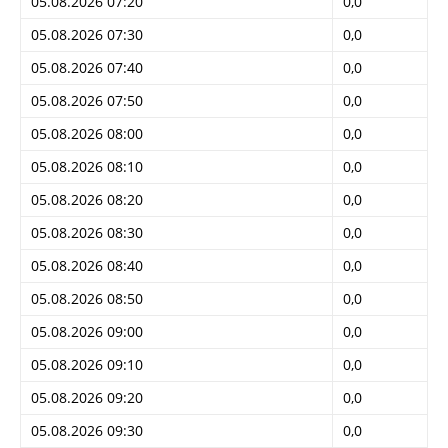
05.08.2026 07:20
0,0
05.08.2026 07:30
0,0
05.08.2026 07:40
0,0
05.08.2026 07:50
0,0
05.08.2026 08:00
0,0
05.08.2026 08:10
0,0
05.08.2026 08:20
0,0
05.08.2026 08:30
0,0
05.08.2026 08:40
0,0
05.08.2026 08:50
0,0
05.08.2026 09:00
0,0
05.08.2026 09:10
0,0
05.08.2026 09:20
0,0
05.08.2026 09:30
0,0