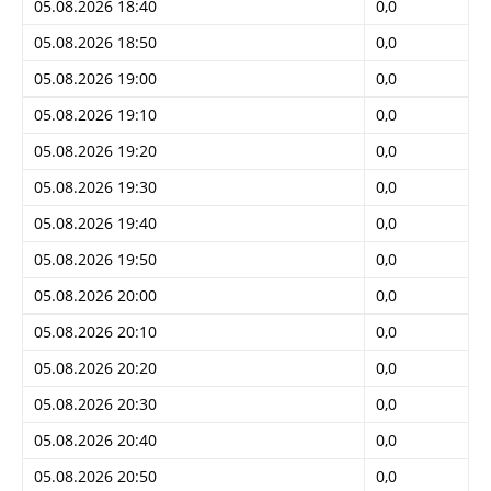
05.08.2026 18:40
0,0
05.08.2026 18:50
0,0
05.08.2026 19:00
0,0
05.08.2026 19:10
0,0
05.08.2026 19:20
0,0
05.08.2026 19:30
0,0
05.08.2026 19:40
0,0
05.08.2026 19:50
0,0
05.08.2026 20:00
0,0
05.08.2026 20:10
0,0
05.08.2026 20:20
0,0
05.08.2026 20:30
0,0
05.08.2026 20:40
0,0
05.08.2026 20:50
0,0