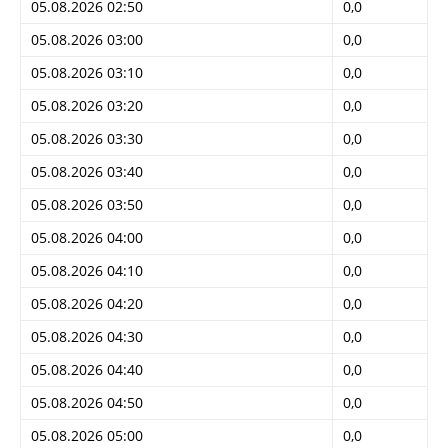
05.08.2026 02:50
0,0
05.08.2026 03:00
0,0
05.08.2026 03:10
0,0
05.08.2026 03:20
0,0
05.08.2026 03:30
0,0
05.08.2026 03:40
0,0
05.08.2026 03:50
0,0
05.08.2026 04:00
0,0
05.08.2026 04:10
0,0
05.08.2026 04:20
0,0
05.08.2026 04:30
0,0
05.08.2026 04:40
0,0
05.08.2026 04:50
0,0
05.08.2026 05:00
0,0