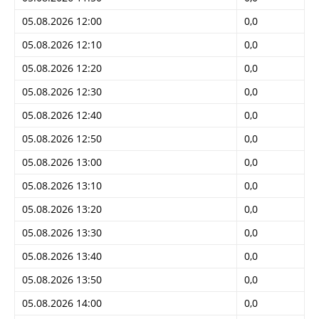
05.08.2026 12:00
0,0
05.08.2026 12:10
0,0
05.08.2026 12:20
0,0
05.08.2026 12:30
0,0
05.08.2026 12:40
0,0
05.08.2026 12:50
0,0
05.08.2026 13:00
0,0
05.08.2026 13:10
0,0
05.08.2026 13:20
0,0
05.08.2026 13:30
0,0
05.08.2026 13:40
0,0
05.08.2026 13:50
0,0
05.08.2026 14:00
0,0