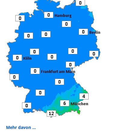
Mehr davon ...