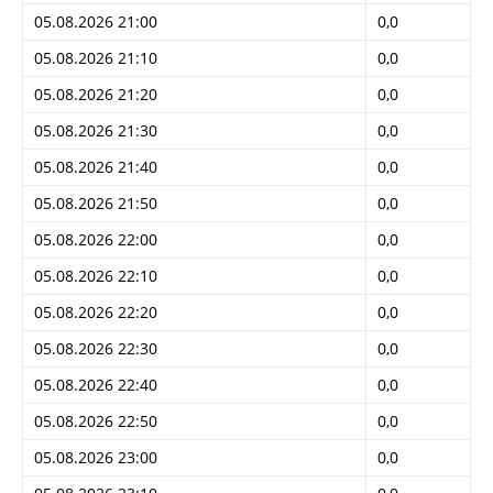
05.08.2026 21:00
0,0
05.08.2026 21:10
0,0
05.08.2026 21:20
0,0
05.08.2026 21:30
0,0
05.08.2026 21:40
0,0
05.08.2026 21:50
0,0
05.08.2026 22:00
0,0
05.08.2026 22:10
0,0
05.08.2026 22:20
0,0
05.08.2026 22:30
0,0
05.08.2026 22:40
0,0
05.08.2026 22:50
0,0
05.08.2026 23:00
0,0