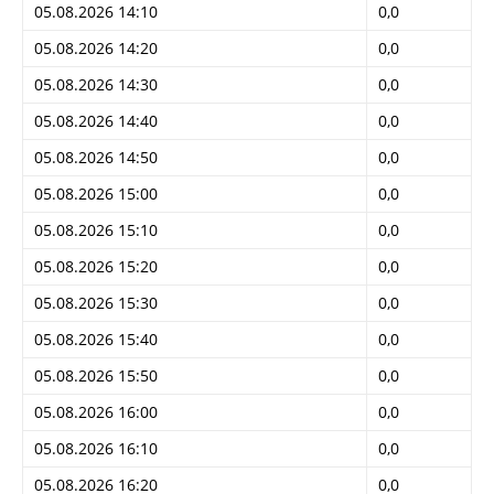
05.08.2026 14:10
0,0
05.08.2026 14:20
0,0
05.08.2026 14:30
0,0
05.08.2026 14:40
0,0
05.08.2026 14:50
0,0
05.08.2026 15:00
0,0
05.08.2026 15:10
0,0
05.08.2026 15:20
0,0
05.08.2026 15:30
0,0
05.08.2026 15:40
0,0
05.08.2026 15:50
0,0
05.08.2026 16:00
0,0
05.08.2026 16:10
0,0
05.08.2026 16:20
0,0