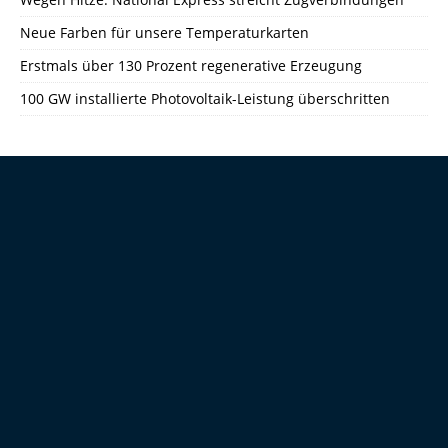
Neue Farben für unsere Temperaturkarten
Erstmals über 130 Prozent regenerative Erzeugung
100 GW installierte Photovoltaik-Leistung überschritten