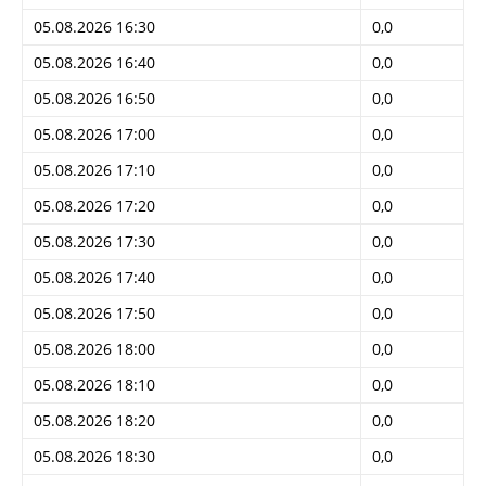
05.08.2026 16:30
0,0
05.08.2026 16:40
0,0
05.08.2026 16:50
0,0
05.08.2026 17:00
0,0
05.08.2026 17:10
0,0
05.08.2026 17:20
0,0
05.08.2026 17:30
0,0
05.08.2026 17:40
0,0
05.08.2026 17:50
0,0
05.08.2026 18:00
0,0
05.08.2026 18:10
0,0
05.08.2026 18:20
0,0
05.08.2026 18:30
0,0