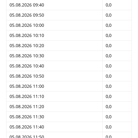
05.08.2026 09:40
0,0
05.08.2026 09:50
0,0
05.08.2026 10:00
0,0
05.08.2026 10:10
0,0
05.08.2026 10:20
0,0
05.08.2026 10:30
0,0
05.08.2026 10:40
0,0
05.08.2026 10:50
0,0
05.08.2026 11:00
0,0
05.08.2026 11:10
0,0
05.08.2026 11:20
0,0
05.08.2026 11:30
0,0
05.08.2026 11:40
0,0
05.08.2026 11:50
0,0