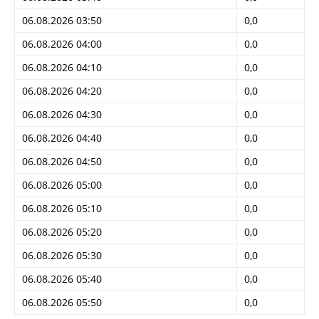
06.08.2026 03:50
0,0
06.08.2026 04:00
0,0
06.08.2026 04:10
0,0
06.08.2026 04:20
0,0
06.08.2026 04:30
0,0
06.08.2026 04:40
0,0
06.08.2026 04:50
0,0
06.08.2026 05:00
0,0
06.08.2026 05:10
0,0
06.08.2026 05:20
0,0
06.08.2026 05:30
0,0
06.08.2026 05:40
0,0
06.08.2026 05:50
0,0