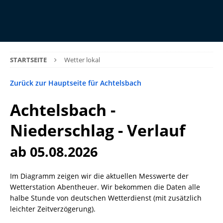
STARTSEITE
Wetter lokal
Zurück zur Hauptseite für Achtelsbach
Achtelsbach -
Niederschlag - Verlauf
ab 05.08.2026
Im Diagramm zeigen wir die aktuellen Messwerte der
Wetterstation Abentheuer. Wir bekommen die Daten alle
halbe Stunde von deutschen Wetterdienst (mit zusätzlich
leichter Zeitverzögerung).