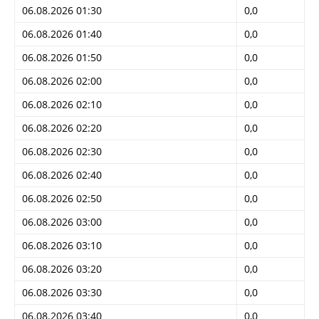
06.08.2026 01:30
0,0
06.08.2026 01:40
0,0
06.08.2026 01:50
0,0
06.08.2026 02:00
0,0
06.08.2026 02:10
0,0
06.08.2026 02:20
0,0
06.08.2026 02:30
0,0
06.08.2026 02:40
0,0
06.08.2026 02:50
0,0
06.08.2026 03:00
0,0
06.08.2026 03:10
0,0
06.08.2026 03:20
0,0
06.08.2026 03:30
0,0
06.08.2026 03:40
0,0