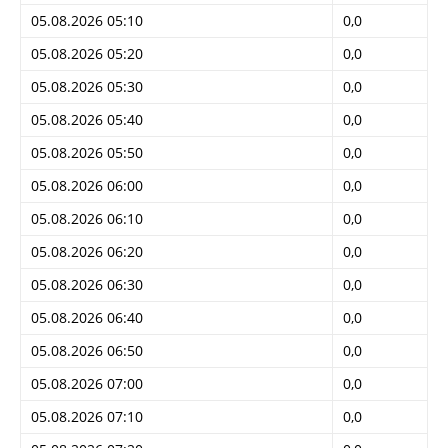
05.08.2026 05:10
0,0
05.08.2026 05:20
0,0
05.08.2026 05:30
0,0
05.08.2026 05:40
0,0
05.08.2026 05:50
0,0
05.08.2026 06:00
0,0
05.08.2026 06:10
0,0
05.08.2026 06:20
0,0
05.08.2026 06:30
0,0
05.08.2026 06:40
0,0
05.08.2026 06:50
0,0
05.08.2026 07:00
0,0
05.08.2026 07:10
0,0