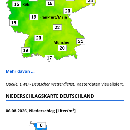
Mehr davon ...
Quelle: DWD - Deutscher Wetterdienst.
Rasterdaten visualisiert.
NIEDERSCHLAGSKARTE DEUTSCHLAND
2
06.08.2026, Niederschlag [Liter/m
]