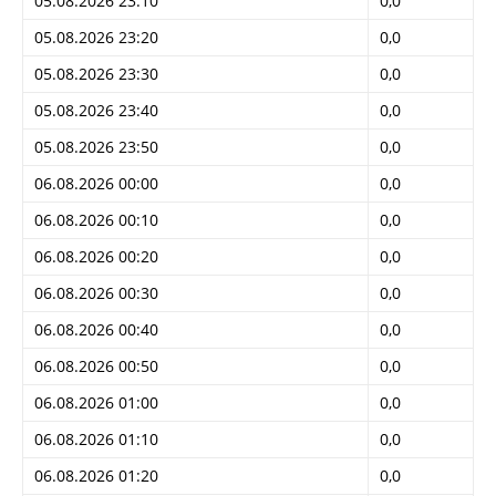
05.08.2026 23:10
0,0
05.08.2026 23:20
0,0
05.08.2026 23:30
0,0
05.08.2026 23:40
0,0
05.08.2026 23:50
0,0
06.08.2026 00:00
0,0
06.08.2026 00:10
0,0
06.08.2026 00:20
0,0
06.08.2026 00:30
0,0
06.08.2026 00:40
0,0
06.08.2026 00:50
0,0
06.08.2026 01:00
0,0
06.08.2026 01:10
0,0
06.08.2026 01:20
0,0