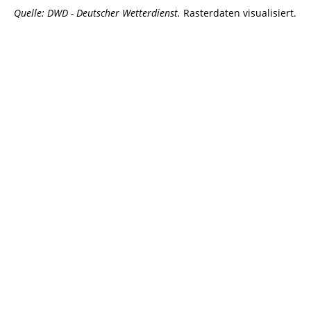
Quelle: DWD - Deutscher Wetterdienst.
Rasterdaten visualisiert.