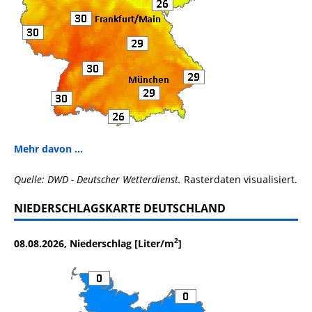
Mehr davon ...
Quelle: DWD - Deutscher Wetterdienst.
Rasterdaten visualisiert.
NIEDERSCHLAGSKARTE DEUTSCHLAND
2
08.08.2026, Niederschlag [Liter/m
]