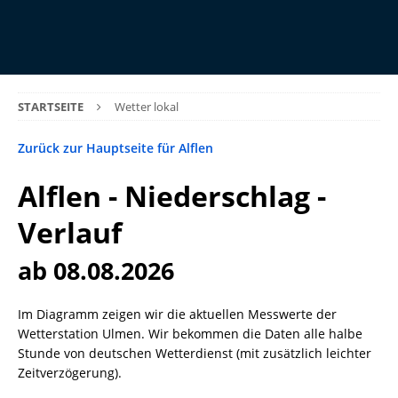
STARTSEITE
Wetter lokal
Zurück zur Hauptseite für Alflen
Alflen - Niederschlag -
Verlauf
ab 08.08.2026
Im Diagramm zeigen wir die aktuellen Messwerte der
Wetterstation Ulmen. Wir bekommen die Daten alle halbe
Stunde von deutschen Wetterdienst (mit zusätzlich leichter
Zeitverzögerung).