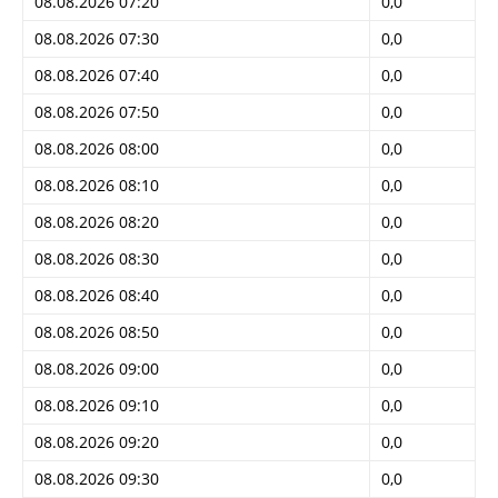
08.08.2026 07:20
0,0
08.08.2026 07:30
0,0
08.08.2026 07:40
0,0
08.08.2026 07:50
0,0
08.08.2026 08:00
0,0
08.08.2026 08:10
0,0
08.08.2026 08:20
0,0
08.08.2026 08:30
0,0
08.08.2026 08:40
0,0
08.08.2026 08:50
0,0
08.08.2026 09:00
0,0
08.08.2026 09:10
0,0
08.08.2026 09:20
0,0
08.08.2026 09:30
0,0