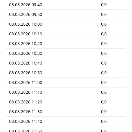
08.08.2026 09:40
0,0
08.08.2026 09:50
0,0
08.08.2026 10:00
0,0
08.08.2026 10:10
0,0
08.08.2026 10:20
0,0
08.08.2026 10:30
0,0
08.08.2026 10:40
0,0
08.08.2026 10:50
0,0
08.08.2026 11:00
0,0
08.08.2026 11:10
0,0
08.08.2026 11:20
0,0
08.08.2026 11:30
0,0
08.08.2026 11:40
0,0
08.08.2026 11:50
0,0