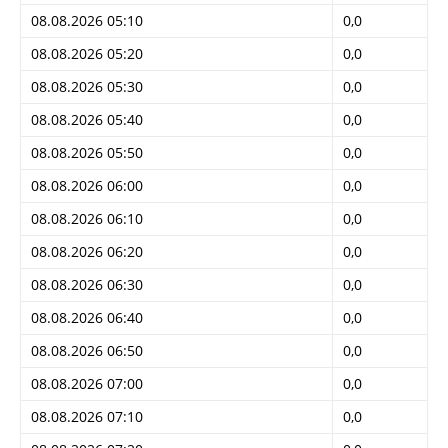
08.08.2026 05:10
0,0
08.08.2026 05:20
0,0
08.08.2026 05:30
0,0
08.08.2026 05:40
0,0
08.08.2026 05:50
0,0
08.08.2026 06:00
0,0
08.08.2026 06:10
0,0
08.08.2026 06:20
0,0
08.08.2026 06:30
0,0
08.08.2026 06:40
0,0
08.08.2026 06:50
0,0
08.08.2026 07:00
0,0
08.08.2026 07:10
0,0