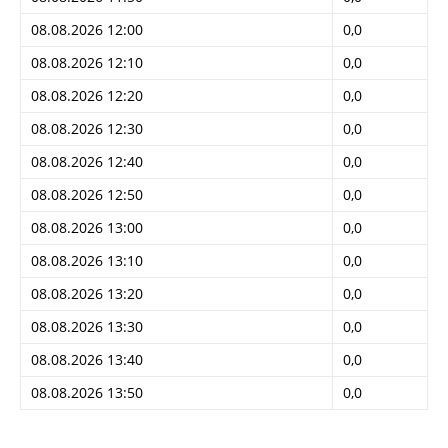
08.08.2026 12:00
0,0
08.08.2026 12:10
0,0
08.08.2026 12:20
0,0
08.08.2026 12:30
0,0
08.08.2026 12:40
0,0
08.08.2026 12:50
0,0
08.08.2026 13:00
0,0
08.08.2026 13:10
0,0
08.08.2026 13:20
0,0
08.08.2026 13:30
0,0
08.08.2026 13:40
0,0
08.08.2026 13:50
0,0