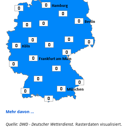
Mehr davon ...
Quelle: DWD - Deutscher Wetterdienst.
Rasterdaten visualisiert.