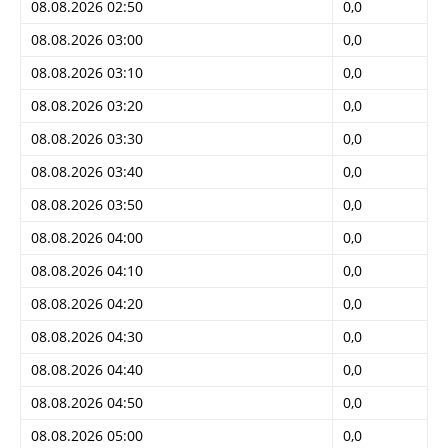
08.08.2026 02:50
0,0
08.08.2026 03:00
0,0
08.08.2026 03:10
0,0
08.08.2026 03:20
0,0
08.08.2026 03:30
0,0
08.08.2026 03:40
0,0
08.08.2026 03:50
0,0
08.08.2026 04:00
0,0
08.08.2026 04:10
0,0
08.08.2026 04:20
0,0
08.08.2026 04:30
0,0
08.08.2026 04:40
0,0
08.08.2026 04:50
0,0
08.08.2026 05:00
0,0