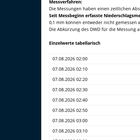
Messverfahren:
Die Messungen haben einen zeitlichen Abs
Seit Messbeginn erfasste Niederschlags
0,1 mm können entweder nicht gemessen we
Die Abkürzung des DWD für die Messung al
Einzelwerte tabellarisch
07.08.2026 02:00
07.08.2026 02:10
07.08.2026 02:20
07.08.2026 02:30
07.08.2026 02:40
07.08.2026 02:50
07.08.2026 03:00
07.08.2026 03:10