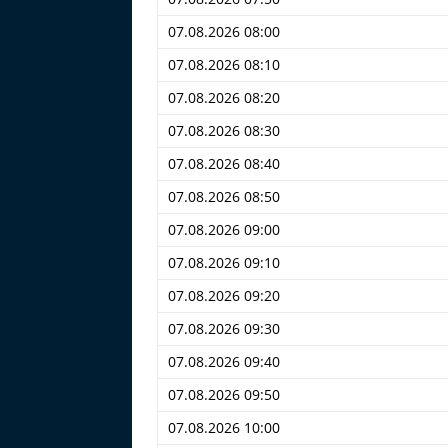
07.08.2026 08:00
07.08.2026 08:10
07.08.2026 08:20
07.08.2026 08:30
07.08.2026 08:40
07.08.2026 08:50
07.08.2026 09:00
07.08.2026 09:10
07.08.2026 09:20
07.08.2026 09:30
07.08.2026 09:40
07.08.2026 09:50
07.08.2026 10:00