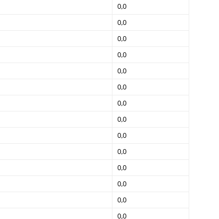
0,0
0,0
0,0
0,0
0,0
0,0
0,0
0,0
0,0
0,0
0,0
0,0
0,0
0,0