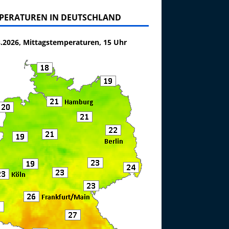
PERATUREN IN DEUTSCHLAND
8.2026, Mittagstemperaturen, 15 Uhr