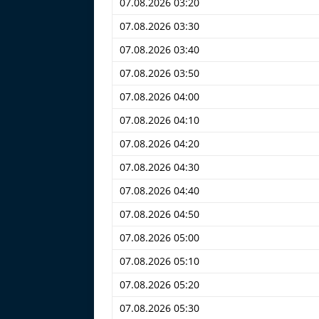
07.08.2026 03:20
07.08.2026 03:30
07.08.2026 03:40
07.08.2026 03:50
07.08.2026 04:00
07.08.2026 04:10
07.08.2026 04:20
07.08.2026 04:30
07.08.2026 04:40
07.08.2026 04:50
07.08.2026 05:00
07.08.2026 05:10
07.08.2026 05:20
07.08.2026 05:30