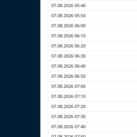
07.08.2026 05:40
07.08.2026 05:50
07.08.2026 06:00
07.08.2026 06:10
07.08.2026 06:20
07.08.2026 06:30
07.08.2026 06:40
07.08.2026 06:50
07.08.2026 07:00
07.08.2026 07:10
07.08.2026 07:20
07.08.2026 07:30
07.08.2026 07:40
07.08.2026 07:50