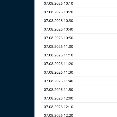
07.08.2026 10:10
07.08.2026 10:20
07.08.2026 10:30
07.08.2026 10:40
07.08.2026 10:50
07.08.2026 11:00
07.08.2026 11:10
07.08.2026 11:20
07.08.2026 11:30
07.08.2026 11:40
07.08.2026 11:50
07.08.2026 12:00
07.08.2026 12:10
07.08.2026 12:20