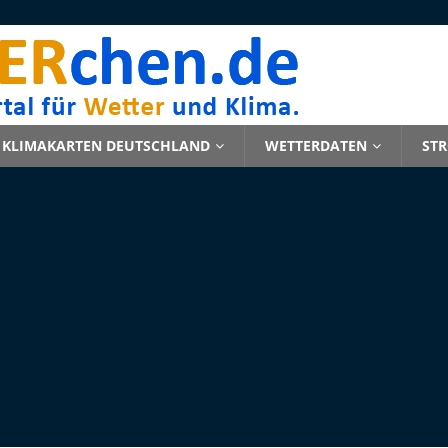
KLIMAKARTEN DEUTSCHLAND
WETTERDATEN
ST