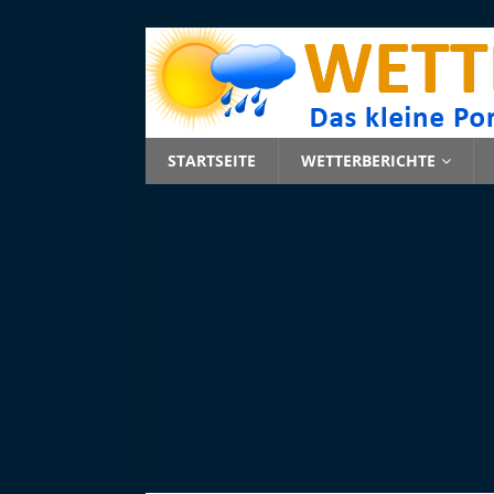
STARTSEITE
WETTERBERICHTE