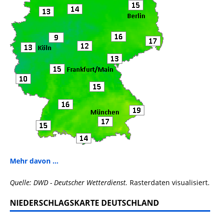
Mehr davon ...
Quelle: DWD - Deutscher Wetterdienst.
Rasterdaten visualisiert.
NIEDERSCHLAGSKARTE DEUTSCHLAND