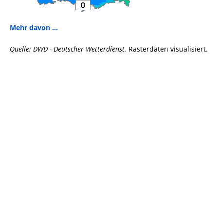
Mehr davon ...
Quelle: DWD - Deutscher Wetterdienst.
Rasterdaten visualisiert.