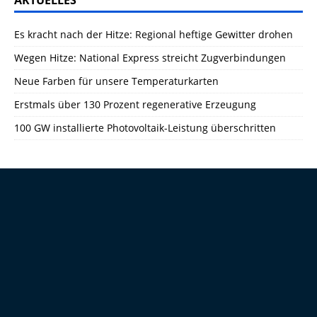
AKTUELLES
Es kracht nach der Hitze: Regional heftige Gewitter drohen
Wegen Hitze: National Express streicht Zugverbindungen
Neue Farben für unsere Temperaturkarten
Erstmals über 130 Prozent regenerative Erzeugung
100 GW installierte Photovoltaik-Leistung überschritten