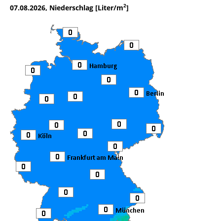
2
07.08.2026, Niederschlag [Liter/m
]