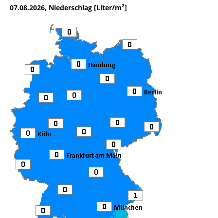
2
07.08.2026, Niederschlag [Liter/m
]