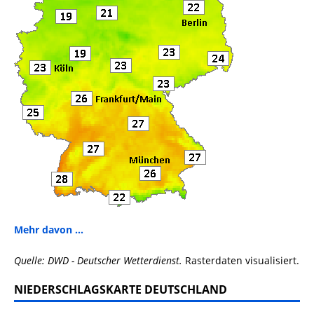
Mehr davon ...
Quelle: DWD - Deutscher Wetterdienst.
Rasterdaten visualisiert.
NIEDERSCHLAGSKARTE DEUTSCHLAND