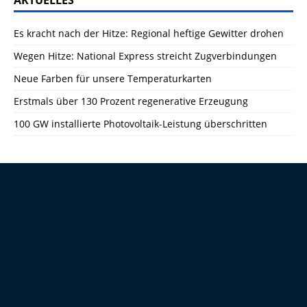
AKTUELLES
Es kracht nach der Hitze: Regional heftige Gewitter drohen
Wegen Hitze: National Express streicht Zugverbindungen
Neue Farben für unsere Temperaturkarten
Erstmals über 130 Prozent regenerative Erzeugung
100 GW installierte Photovoltaik-Leistung überschritten