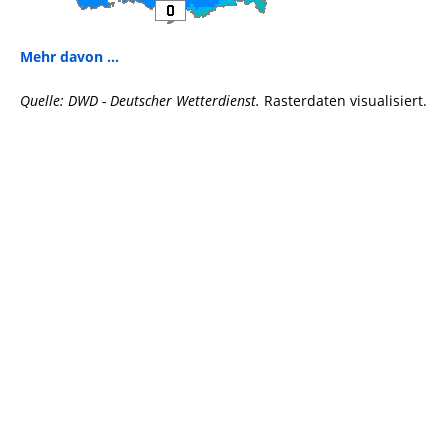
Mehr davon ...
Quelle: DWD - Deutscher Wetterdienst.
Rasterdaten visualisiert.