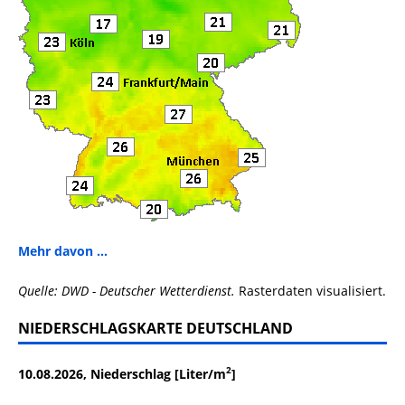
Mehr davon ...
Quelle: DWD - Deutscher Wetterdienst.
Rasterdaten visualisiert.
NIEDERSCHLAGSKARTE DEUTSCHLAND
2
10.08.2026, Niederschlag [Liter/m
]