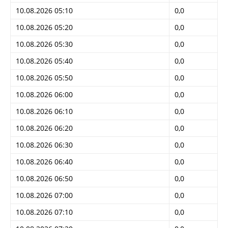
10.08.2026 05:10
0,0
10.08.2026 05:20
0,0
10.08.2026 05:30
0,0
10.08.2026 05:40
0,0
10.08.2026 05:50
0,0
10.08.2026 06:00
0,0
10.08.2026 06:10
0,0
10.08.2026 06:20
0,0
10.08.2026 06:30
0,0
10.08.2026 06:40
0,0
10.08.2026 06:50
0,0
10.08.2026 07:00
0,0
10.08.2026 07:10
0,0