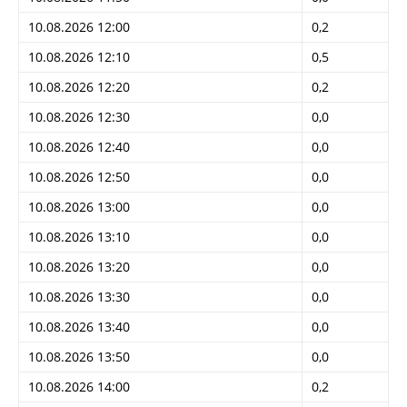
10.08.2026 12:00
0,2
10.08.2026 12:10
0,5
10.08.2026 12:20
0,2
10.08.2026 12:30
0,0
10.08.2026 12:40
0,0
10.08.2026 12:50
0,0
10.08.2026 13:00
0,0
10.08.2026 13:10
0,0
10.08.2026 13:20
0,0
10.08.2026 13:30
0,0
10.08.2026 13:40
0,0
10.08.2026 13:50
0,0
10.08.2026 14:00
0,2