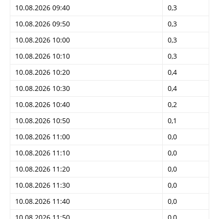
10.08.2026 09:40
0,3
10.08.2026 09:50
0,3
10.08.2026 10:00
0,3
10.08.2026 10:10
0,3
10.08.2026 10:20
0,4
10.08.2026 10:30
0,4
10.08.2026 10:40
0,2
10.08.2026 10:50
0,1
10.08.2026 11:00
0,0
10.08.2026 11:10
0,0
10.08.2026 11:20
0,0
10.08.2026 11:30
0,0
10.08.2026 11:40
0,0
10.08.2026 11:50
0,0