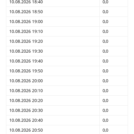
10.08.2026 18:40
0,0
10.08.2026 18:50
0,0
10.08.2026 19:00
0,0
10.08.2026 19:10
0,0
10.08.2026 19:20
0,0
10.08.2026 19:30
0,0
10.08.2026 19:40
0,0
10.08.2026 19:50
0,0
10.08.2026 20:00
0,0
10.08.2026 20:10
0,0
10.08.2026 20:20
0,0
10.08.2026 20:30
0,0
10.08.2026 20:40
0,0
10.08.2026 20:50
0,0