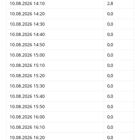
10.08.2026 14:10
2,8
10.08.2026 14:20
0,0
10.08.2026 14:30
0,0
10.08.2026 14:40
0,0
10.08.2026 14:50
0,0
10.08.2026 15:00
0,0
10.08.2026 15:10
0,0
10.08.2026 15:20
0,0
10.08.2026 15:30
0,0
10.08.2026 15:40
0,0
10.08.2026 15:50
0,0
10.08.2026 16:00
0,0
10.08.2026 16:10
0,0
10.08.2026 16:20
0,0