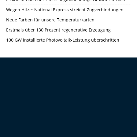
Wegen Hitze: National Express streicht Zugverbindungen
Neue Farben für unsere Temperaturkarten
Erstmals über 130 Prozent regenerative Erzeugung
100 GW installierte Photovoltaik-Leistung überschritten