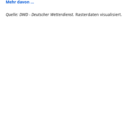
Mehr davon ...
Quelle: DWD - Deutscher Wetterdienst.
Rasterdaten visualisiert.