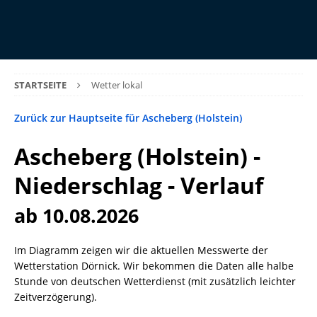
STARTSEITE
Wetter lokal
Zurück zur Hauptseite für Ascheberg (Holstein)
Ascheberg (Holstein) -
Niederschlag - Verlauf
ab 10.08.2026
Im Diagramm zeigen wir die aktuellen Messwerte der
Wetterstation Dörnick. Wir bekommen die Daten alle halbe
Stunde von deutschen Wetterdienst (mit zusätzlich leichter
Zeitverzögerung).