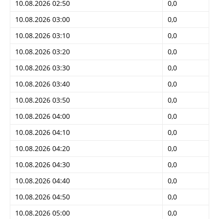
10.08.2026 02:50
0,0
10.08.2026 03:00
0,0
10.08.2026 03:10
0,0
10.08.2026 03:20
0,0
10.08.2026 03:30
0,0
10.08.2026 03:40
0,0
10.08.2026 03:50
0,0
10.08.2026 04:00
0,0
10.08.2026 04:10
0,0
10.08.2026 04:20
0,0
10.08.2026 04:30
0,0
10.08.2026 04:40
0,0
10.08.2026 04:50
0,0
10.08.2026 05:00
0,0