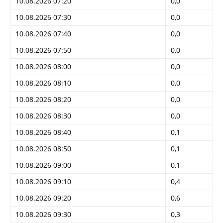
10.08.2026 07:20
0,0
10.08.2026 07:30
0,0
10.08.2026 07:40
0,0
10.08.2026 07:50
0,0
10.08.2026 08:00
0,0
10.08.2026 08:10
0,0
10.08.2026 08:20
0,0
10.08.2026 08:30
0,0
10.08.2026 08:40
0,1
10.08.2026 08:50
0,1
10.08.2026 09:00
0,1
10.08.2026 09:10
0,4
10.08.2026 09:20
0,6
10.08.2026 09:30
0,3