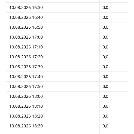
10.08.2026 16:30
0,0
10.08.2026 16:40
0,0
10.08.2026 16:50
0,0
10.08.2026 17:00
0,0
10.08.2026 17:10
0,0
10.08.2026 17:20
0,0
10.08.2026 17:30
0,0
10.08.2026 17:40
0,0
10.08.2026 17:50
0,0
10.08.2026 18:00
0,0
10.08.2026 18:10
0,0
10.08.2026 18:20
0,0
10.08.2026 18:30
0,0