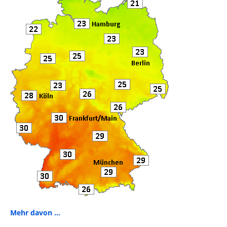
o
k
Mehr davon ...