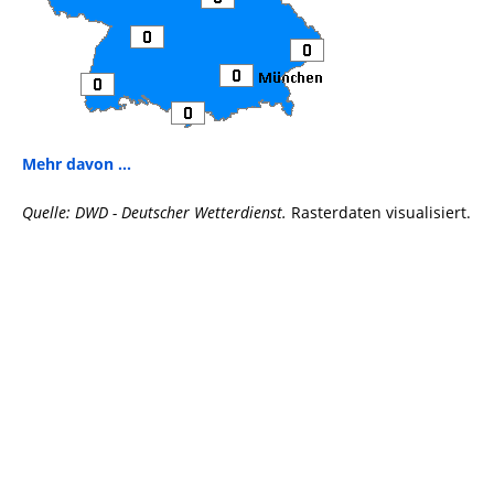
Mehr davon ...
Quelle: DWD - Deutscher Wetterdienst.
Rasterdaten visualisiert.