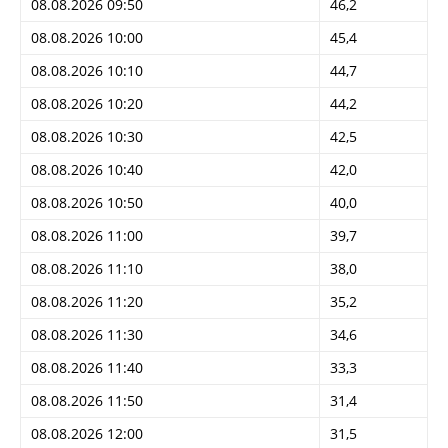
08.08.2026 09:50
46,2
08.08.2026 10:00
45,4
08.08.2026 10:10
44,7
08.08.2026 10:20
44,2
08.08.2026 10:30
42,5
08.08.2026 10:40
42,0
08.08.2026 10:50
40,0
08.08.2026 11:00
39,7
08.08.2026 11:10
38,0
08.08.2026 11:20
35,2
08.08.2026 11:30
34,6
08.08.2026 11:40
33,3
08.08.2026 11:50
31,4
08.08.2026 12:00
31,5