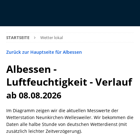
STARTSEITE
Wetter lokal
Zurück zur Hauptseite für Albessen
Albessen -
Luftfeuchtigkeit - Verlauf
ab 08.08.2026
Im Diagramm zeigen wir die aktuellen Messwerte der
Wetterstation Neunkirchen-Wellesweiler. Wir bekommen die
Daten alle halbe Stunde von deutschen Wetterdienst (mit
zusätzlich leichter Zeitverzögerung).